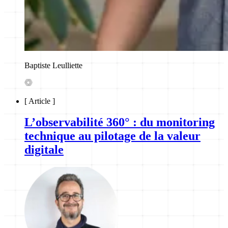
Baptiste Leulliette
[
Article
]
L’observabilité 360° : du monitoring
technique au pilotage de la valeur
digitale