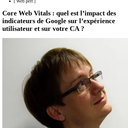
[
Web perf
]
Core Web Vitals : quel est l’impact des
indicateurs de Google sur l’expérience
utilisateur et sur votre CA ?