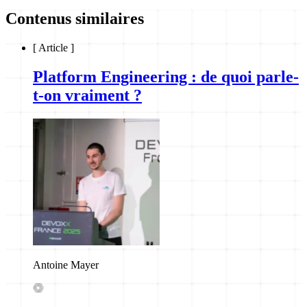
Contenus similaires
[
Article
]
Platform Engineering : de quoi parle-
t-on vraiment ?
Antoine Mayer