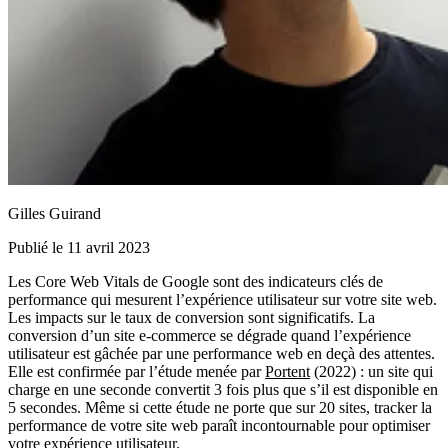
Gilles Guirand
Publié le 11 avril 2023
Les Core Web Vitals de Google sont des indicateurs clés de
performance qui mesurent l’expérience utilisateur sur votre site web.
Les impacts sur le taux de conversion sont significatifs. La
conversion d’un site e-commerce se dégrade quand l’expérience
utilisateur est gâchée par une performance web en deçà des attentes.
Elle est confirmée par l’étude menée par
Portent
(2022) : un site qui
charge en une seconde convertit 3 fois plus que s’il est disponible en
5 secondes. Même si cette étude ne porte que sur 20 sites, tracker la
performance de votre site web paraît incontournable pour optimiser
votre expérience utilisateur.