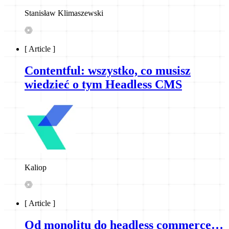
Stanisław Klimaszewski
[
Article
]
Contentful: wszystko, co musisz
wiedzieć o tym Headless CMS
Kaliop
[
Article
]
Od monolitu do headless commerce…