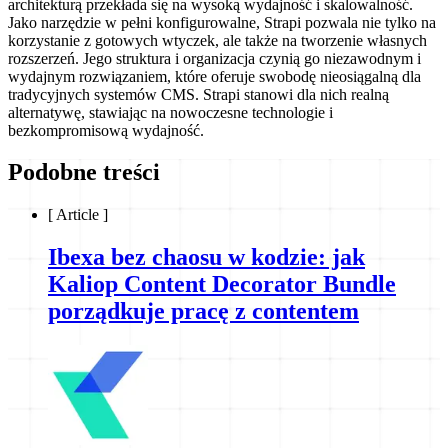
architekturą przekłada się na wysoką wydajność i skalowalność.
Jako narzędzie w pełni konfigurowalne, Strapi pozwala nie tylko na
korzystanie z gotowych wtyczek, ale także na tworzenie własnych
rozszerzeń. Jego struktura i organizacja czynią go niezawodnym i
wydajnym rozwiązaniem, które oferuje swobodę nieosiągalną dla
tradycyjnych systemów CMS. Strapi stanowi dla nich realną
alternatywę, stawiając na nowoczesne technologie i
bezkompromisową wydajność.
Podobne treści
[
Article
]
Ibexa bez chaosu w kodzie: jak
Kaliop Content Decorator Bundle
porządkuje pracę z contentem