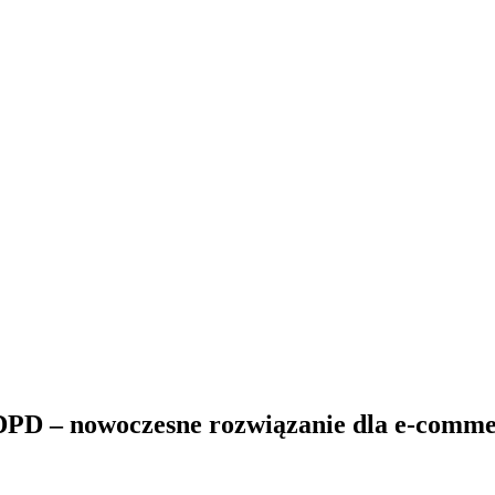
DPD – nowoczesne rozwiązanie dla e-comm