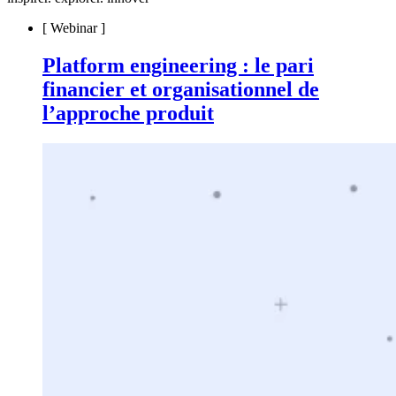
[
Webinar
]
Platform engineering : le pari
financier et organisationnel de
l’approche produit