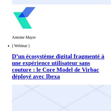
Antoine Mayer
[
Webinar
]
D’un écosystème digital fragmenté à
une expérience utilisateur sans
couture : le Core Model de Virbac
déployé avec Ibexa