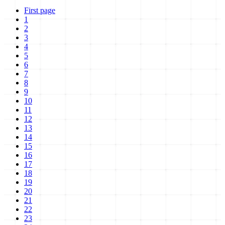
First page
1
2
3
4
5
6
7
8
9
10
11
12
13
14
15
16
17
18
19
20
21
22
23