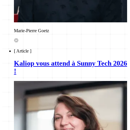
Marie-Pierre Goetz
[
Article
]
Kaliop vous attend à Sunny Tech 2026
!