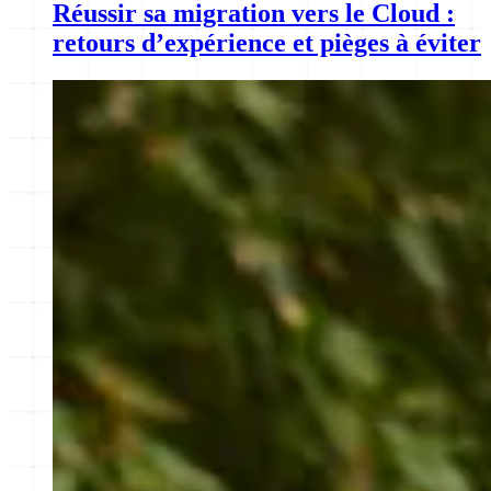
Réussir sa migration vers le Cloud :
retours d’expérience et pièges à éviter