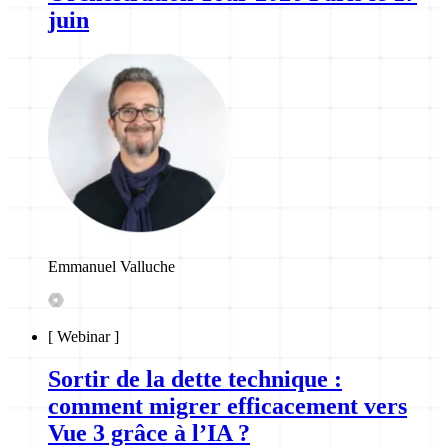
juin
Emmanuel Valluche
[
Webinar
]
Sortir de la dette technique :
comment migrer efficacement vers
Vue 3 grâce à l’IA ?