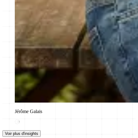
Jérôme Galais
Voir plus d'insights