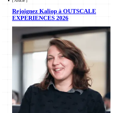
[
Article
]
Rejoignez Kaliop à OUTSCALE
EXPERIENCES 2026