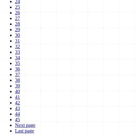
24
25
26
27
28
29
30
31
32
33
34
35
36
37
38
39
40
41
42
43
44
45
Next page
Last page