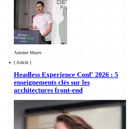
Antoine Mayer
[
Article
]
Headless Experience Conf' 2026 : 5
enseignements clés sur les
architectures front-end