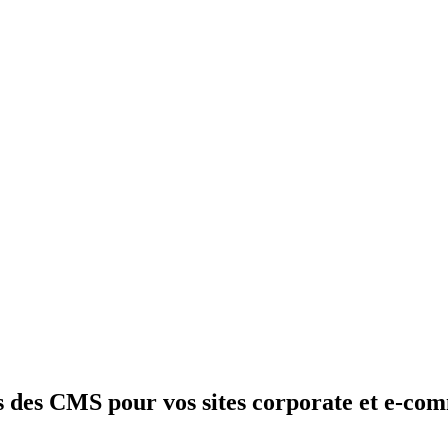
ss des CMS pour vos sites corporate et e-co