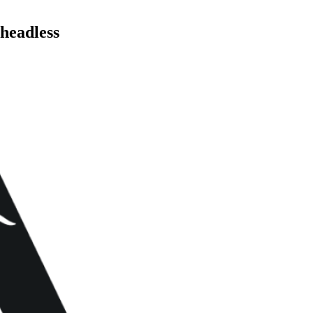
 headless