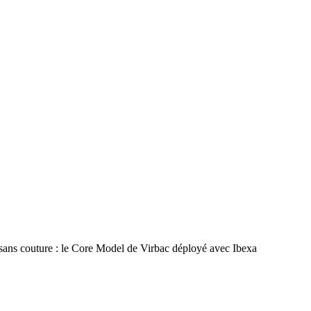
 sans couture : le Core Model de Virbac déployé avec Ibexa