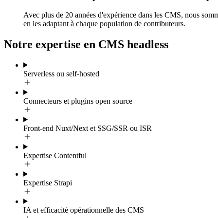
Avec plus de 20 années d'expérience dans les CMS, nous sommes 
en les adaptant à chaque population de contributeurs.
Notre expertise en CMS headless
Serverless ou self-hosted
Connecteurs et plugins open source
Front-end Nuxt/Next et SSG/SSR ou ISR
Expertise Contentful
Expertise Strapi
IA et efficacité opérationnelle des CMS