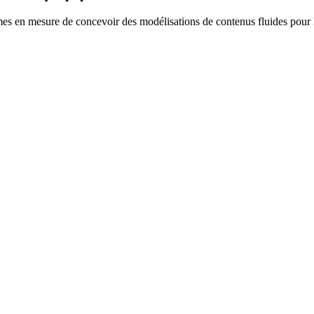
en mesure de concevoir des modélisations de contenus fluides pour la c