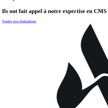
Ils ont fait appel à notre expertise en CMS
Toutes nos réalisations