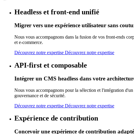
Headless et front-end unifié
Migrer vers une expérience utilisateur sans coutu
Nous vous accompagnons dans la fusion de vos front-ends corpora
et e-commerce.
Découvrez notre expertise
Découvrez notre expertise
API-first et composable
Intégrer un CMS headless dans votre architectu
Nous vous accompagnons pour la sélection et l'intégration d'
gouvernance et de sécurité.
Découvrez notre expertise
Découvrez notre expertise
Expérience de contribution
Concevoir une expérience de contribution adapt