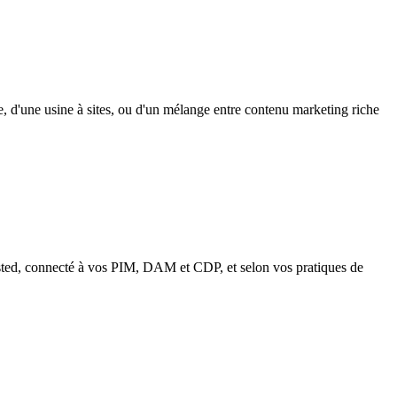
, d'une usine à sites, ou d'un mélange entre contenu marketing riche
sted, connecté à vos PIM, DAM et CDP, et selon vos pratiques de