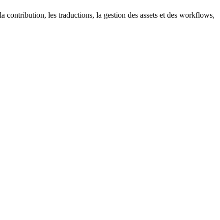
ontribution, les traductions, la gestion des assets et des workflows,