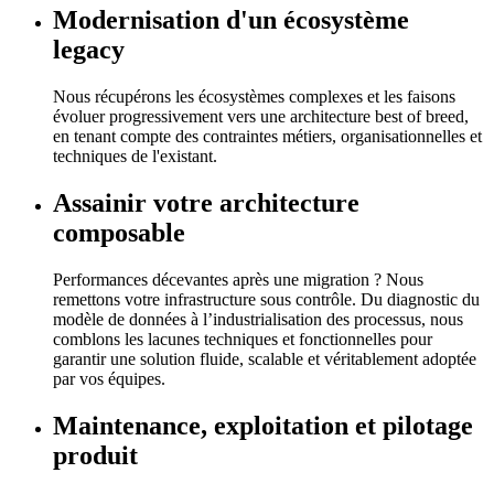
Modernisation d'un écosystème
legacy
Nous récupérons les écosystèmes complexes et les faisons
évoluer progressivement vers une architecture best of breed,
en tenant compte des contraintes métiers, organisationnelles et
techniques de l'existant.
Assainir votre architecture
composable
Performances décevantes après une migration ? Nous
remettons votre infrastructure sous contrôle. Du diagnostic du
modèle de données à l’industrialisation des processus, nous
comblons les lacunes techniques et fonctionnelles pour
garantir une solution fluide, scalable et véritablement adoptée
par vos équipes.
Maintenance, exploitation et pilotage
produit