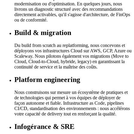
modernisation ou d'optimisation. En quelques jours, nous
livrons un diagnostic structuré avec des recommandations
directement activables, qu'il s'agisse d'architecture, de FinOps
ou de conformité.
Build & migration
Du build from scratch au replatforming, nous concevons et
déployons vos infrastructures Cloud sur AWS, GCP, Azure ou
Scaleway. Nous pilotons également vos migrations (Move to
Cloud, Cloud-to-Cloud, hybride, legacy) en garantissant la
continuité de service et la maîtrise des coûts.
Platform engineering
Nous construisons sur mesure un écosystème de pratiques et
de technologies qui permet à vos équipes de déployer de
façon autonome et fiable. Infrastructure as Code, pipelines
CI/CD, standardisation des environnements : nous accélérons
votre capacité de delivery tout en renforçant la qualité.
Infogérance & SRE