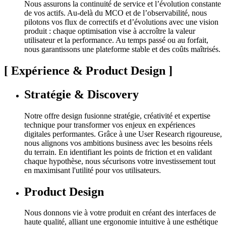
Nous assurons la continuité de service et l’évolution constante
de vos actifs. Au-delà du MCO et de l’observabilité, nous
pilotons vos flux de correctifs et d’évolutions avec une vision
produit : chaque optimisation vise à accroître la valeur
utilisateur et la performance. Au temps passé ou au forfait,
nous garantissons une plateforme stable et des coûts maîtrisés.
[
Expérience & Product Design
]
Stratégie & Discovery
Notre offre design fusionne stratégie, créativité et expertise
technique pour transformer vos enjeux en expériences
digitales performantes. Grâce à une User Research rigoureuse,
nous alignons vos ambitions business avec les besoins réels
du terrain. En identifiant les points de friction et en validant
chaque hypothèse, nous sécurisons votre investissement tout
en maximisant l'utilité pour vos utilisateurs.
Product Design
Nous donnons vie à votre produit en créant des interfaces de
haute qualité, alliant une ergonomie intuitive à une esthétique