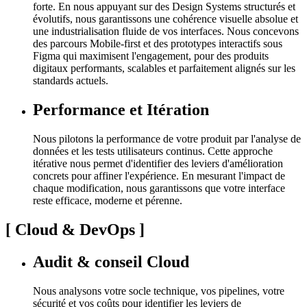
forte. En nous appuyant sur des Design Systems structurés et
évolutifs, nous garantissons une cohérence visuelle absolue et
une industrialisation fluide de vos interfaces. Nous concevons
des parcours Mobile-first et des prototypes interactifs sous
Figma qui maximisent l'engagement, pour des produits
digitaux performants, scalables et parfaitement alignés sur les
standards actuels.
Performance et Itération
Nous pilotons la performance de votre produit par l'analyse de
données et les tests utilisateurs continus. Cette approche
itérative nous permet d'identifier des leviers d'amélioration
concrets pour affiner l'expérience. En mesurant l'impact de
chaque modification, nous garantissons que votre interface
reste efficace, moderne et pérenne.
[
Cloud & DevOps
]
Audit & conseil Cloud
Nous analysons votre socle technique, vos pipelines, votre
sécurité et vos coûts pour identifier les leviers de