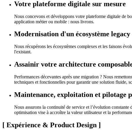
Votre plateforme digitale sur mesure
Nous concevons et développons votre plateforme digitale de bo
application métier ou mobile : nous livrons.
Modernisation d'un écosystème legacy
Nous récupérons les écosystèmes complexes et les faisons évolue
l'existant.
Assainir votre architecture composabl
Performances décevantes après une migration ? Nous remettons v
techniques et fonctionnelles pour garantir une solution fluide, s
Maintenance, exploitation et pilotage 
Nous assurons la continuité de service et l’évolution constante 
optimisation vise à accroître la valeur utilisateur et la perform
[
Expérience & Product Design
]