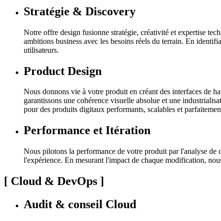
Stratégie & Discovery
Notre offre design fusionne stratégie, créativité et expertise 
ambitions business avec les besoins réels du terrain. En identifi
utilisateurs.
Product Design
Nous donnons vie à votre produit en créant des interfaces de hau
garantissons une cohérence visuelle absolue et une industrialis
pour des produits digitaux performants, scalables et parfaitement
Performance et Itération
Nous pilotons la performance de votre produit par l'analyse de do
l'expérience. En mesurant l'impact de chaque modification, nous
[
Cloud & DevOps
]
Audit & conseil Cloud