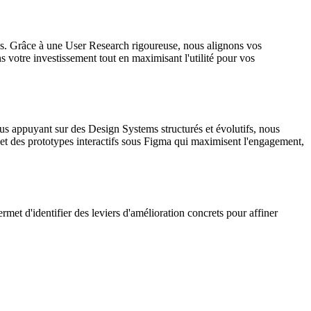
ntes. Grâce à une User Research rigoureuse, nous alignons vos
ns votre investissement tout en maximisant l'utilité pour vos
ous appuyant sur des Design Systems structurés et évolutifs, nous
 et des prototypes interactifs sous Figma qui maximisent l'engagement,
rmet d'identifier des leviers d'amélioration concrets pour affiner