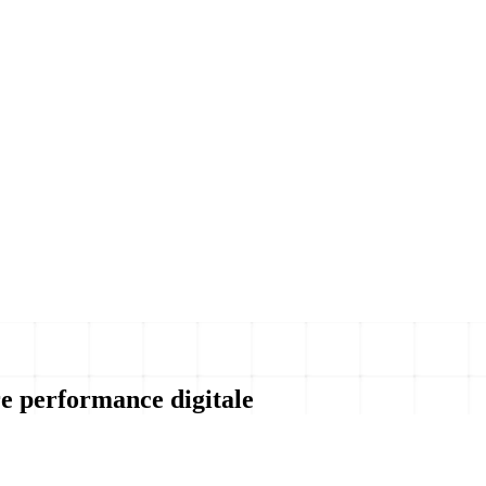
re performance digitale