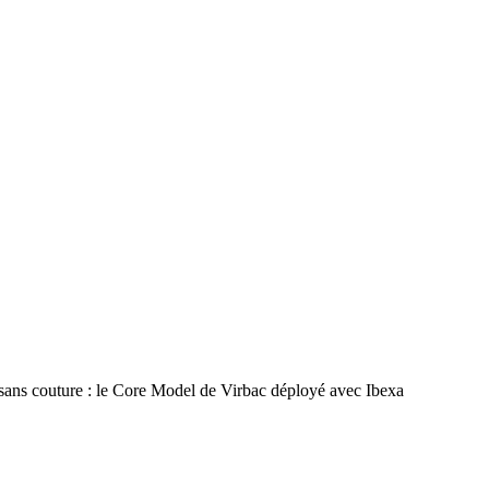
 sans couture : le Core Model de Virbac déployé avec Ibexa