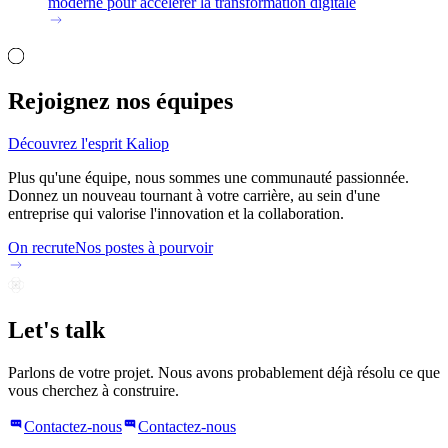
moderne pour accélérer la transformation digitale
Rejoignez nos équipes
Découvrez l'esprit Kaliop
Plus qu'une équipe, nous sommes une communauté passionnée.
Donnez un nouveau tournant à votre carrière, au sein d'une
entreprise qui valorise l'innovation et la collaboration.
On recrute
Nos postes à pourvoir
Let's talk
Parlons de votre projet. Nous avons probablement déjà résolu ce que
vous cherchez à construire.
Contactez-nous
Contactez-nous