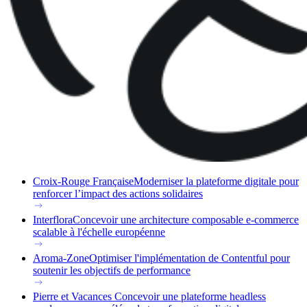
Croix-Rouge Française
Moderniser la plateforme digitale pour
renforcer l’impact des actions solidaires
Interflora
Concevoir une architecture composable e-commerce
scalable à l'échelle européenne
Aroma-Zone
Optimiser l'implémentation de Contentful pour
soutenir les objectifs de performance
Pierre et Vacances
Concevoir une plateforme headless