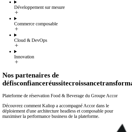
Développement sur mesure
Commerce composable
Cloud & DevOps
Innovation
Nos partenaires de
défis
confiance
réussite
croissance
transform
Plateforme de réservation Food & Beverage du Groupe Accor
Découvrez comment Kaliop a accompagné Accor dans le
déploiement d'une architecture headless et composable pour
maximiser la performance business de la plateforme.