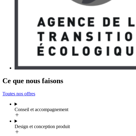
Ce que nous faisons
Toutes nos offres
Conseil et accompagnement
Design et conception produit