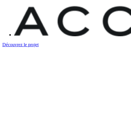
Découvrez le projet