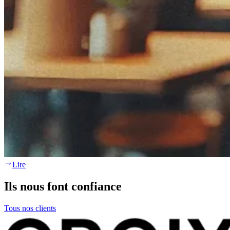
Lire
Ils nous font confiance
Tous nos clients