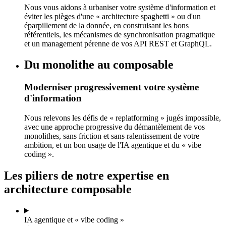
Nous vous aidons à urbaniser votre système d'information et
éviter les pièges d'une « architecture spaghetti » ou d'un
éparpillement de la donnée, en construisant les bons
référentiels, les mécanismes de synchronisation pragmatique
et un management pérenne de vos API REST et GraphQL.
Du monolithe au composable
Moderniser progressivement votre système
d'information
Nous relevons les défis de « replatforming » jugés impossible,
avec une approche progressive du démantèlement de vos
monolithes, sans friction et sans ralentissement de votre
ambition, et un bon usage de l'IA agentique et du « vibe
coding ».
Les piliers de notre expertise en
architecture composable
IA agentique et « vibe coding »