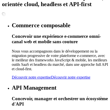
orientée cloud, headless et API-first
Commerce composable
Concevoir une expérience e-commerce omni-
canal web et mobile sans couture
Nous vous accompagnons dans le développement ou la
migration progressive de votre plateforme e-commerce, avec
le meilleur des frameworks JavaScript & mobile, les meilleurs
outils SaaS et headless du marché, dans une approche full API
et cloud-first.
Découvrir notre expertise
Découvrir notre expertise
API Management
Concevoir, manager et orchestrer un écosystème
d'API