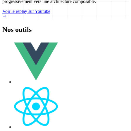
progressivement vers une architecture composable.
Voir le replay sur Youtube
Nos outils