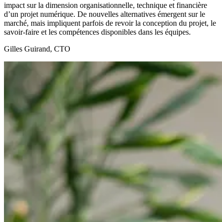
impact sur la dimension organisationnelle, technique et financière
d’un projet numérique. De nouvelles alternatives émergent sur le
marché, mais impliquent parfois de revoir la conception du projet, le
savoir-faire et les compétences disponibles dans les équipes.
Gilles Guirand, CTO