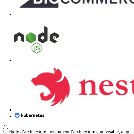
[‘’]
Le choix d’architecture, notamment l’architecture composable, a un