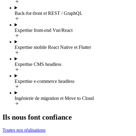
Back-for-front et REST / GraphQL
Expertise front-end Vue/React
Expertise mobile React Native et Flutter
Expertise CMS headless
Expertise e-commerce headless
Ingénierie de migration et Move to Cloud
Ils nous font confiance
Toutes nos réalisations