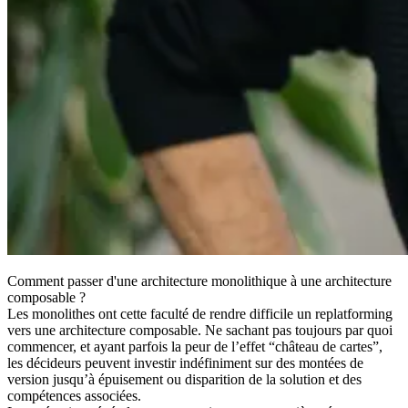
Comment passer d'une architecture monolithique à une architecture
composable ?
Les monolithes ont cette faculté de rendre difficile un replatforming
vers une architecture composable. Ne sachant pas toujours par quoi
commencer, et ayant parfois la peur de l’effet “château de cartes”,
les décideurs peuvent investir indéfiniment sur des montées de
version jusqu’à épuisement ou disparition de la solution et des
compétences associées.