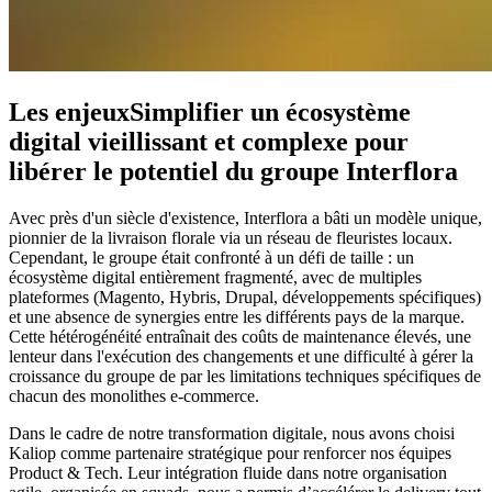
Les enjeux
Simplifier un écosystème
digital vieillissant et complexe pour
libérer le potentiel du groupe Interflora
Avec près d'un siècle d'existence, Interflora a bâti un modèle unique,
pionnier de la livraison florale via un réseau de fleuristes locaux.
Cependant, le groupe était confronté à un défi de taille : un
écosystème digital entièrement fragmenté, avec de multiples
plateformes (Magento, Hybris, Drupal, développements spécifiques)
et une absence de synergies entre les différents pays de la marque.
Cette hétérogénéité entraînait des coûts de maintenance élevés, une
lenteur dans l'exécution des changements et une difficulté à gérer la
croissance du groupe de par les limitations techniques spécifiques de
chacun des monolithes e-commerce.
Dans le cadre de notre transformation digitale, nous avons choisi
Kaliop comme partenaire stratégique pour renforcer nos équipes
Product & Tech. Leur intégration fluide dans notre organisation