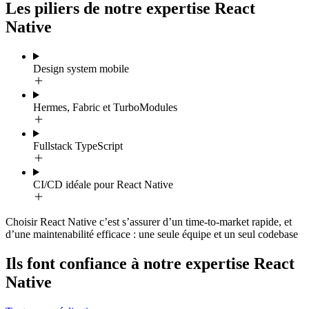
Les piliers de notre expertise React
Native
Design system mobile
Hermes, Fabric et TurboModules
Fullstack TypeScript
CI/CD idéale pour React Native
Choisir React Native c’est s’assurer d’un time-to-market rapide, et
d’une maintenabilité efficace : une seule équipe et un seul codebase
Ils font confiance à notre expertise React
Native