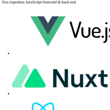
Nos expertises JavaScript front-end & back-end