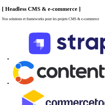
[
Headless CMS & e-commerce
]
Nos solutions et frameworks pour les projets CMS & e-commerce