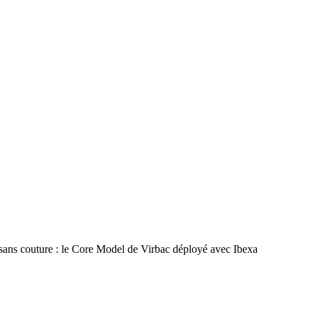
 sans couture : le Core Model de Virbac déployé avec Ibexa