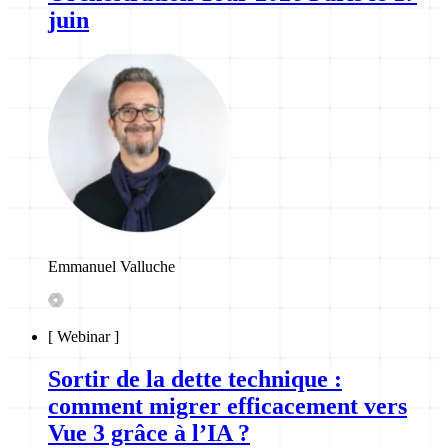
juin
Emmanuel Valluche
[
Webinar
]
Sortir de la dette technique :
comment migrer efficacement vers
Vue 3 grâce à l’IA ?