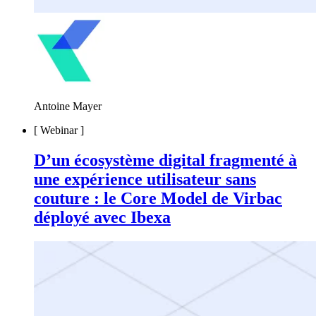
Antoine Mayer
[
Webinar
]
D’un écosystème digital fragmenté à
une expérience utilisateur sans
couture : le Core Model de Virbac
déployé avec Ibexa