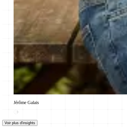
Jérôme Galais
Voir plus d'insights