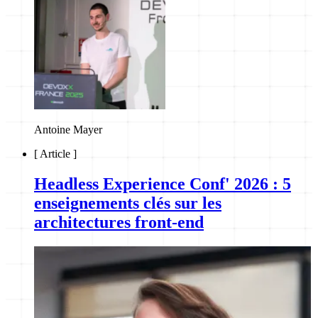
Antoine Mayer
[
Article
]
Headless Experience Conf' 2026 : 5
enseignements clés sur les
architectures front-end