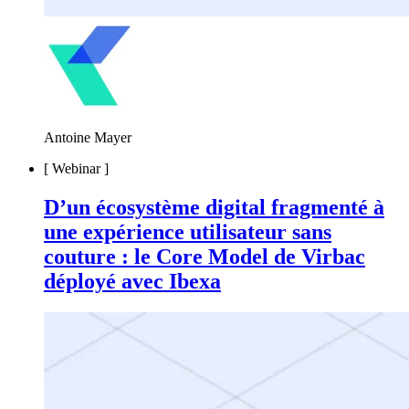
Antoine Mayer
[
Webinar
]
D’un écosystème digital fragmenté à
une expérience utilisateur sans
couture : le Core Model de Virbac
déployé avec Ibexa