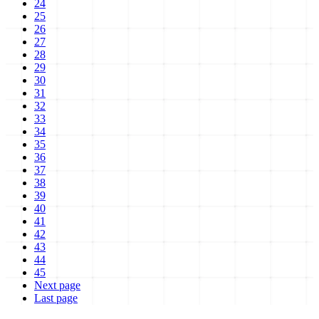
24
25
26
27
28
29
30
31
32
33
34
35
36
37
38
39
40
41
42
43
44
45
Next page
Last page