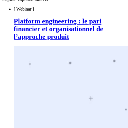
[
Webinar
]
Platform engineering : le pari
financier et organisationnel de
l’approche produit