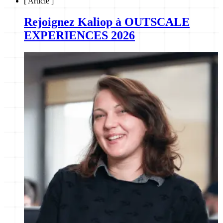
[
Article
]
Rejoignez Kaliop à OUTSCALE
EXPERIENCES 2026