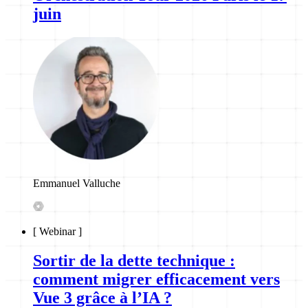
juin
Emmanuel Valluche
[
Webinar
]
Sortir de la dette technique :
comment migrer efficacement vers
Vue 3 grâce à l’IA ?