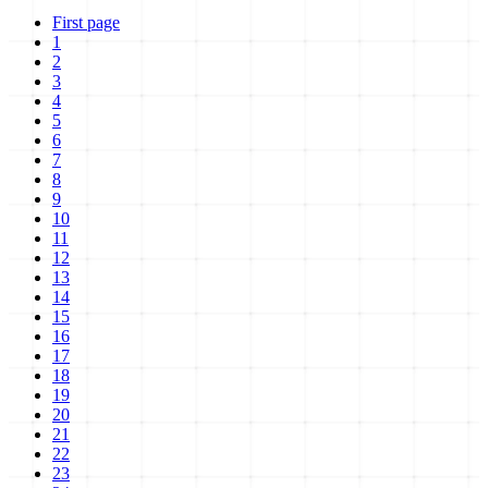
First page
1
2
3
4
5
6
7
8
9
10
11
12
13
14
15
16
17
18
19
20
21
22
23