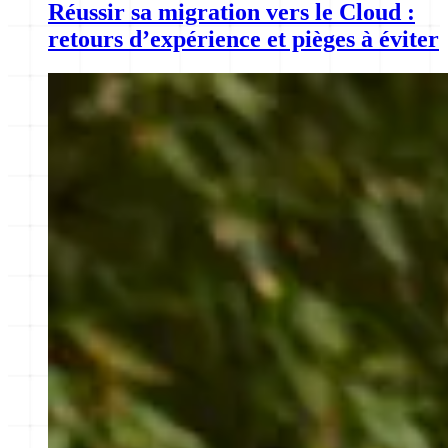
Réussir sa migration vers le Cloud :
retours d’expérience et pièges à éviter