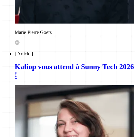
Marie-Pierre Goetz
[
Article
]
Kaliop vous attend à Sunny Tech 2026
!