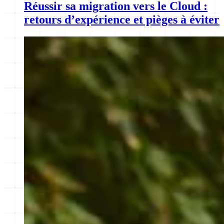
Réussir sa migration vers le Cloud :
retours d’expérience et pièges à éviter