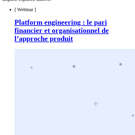
[
Webinar
]
Platform engineering : le pari
financier et organisationnel de
l’approche produit