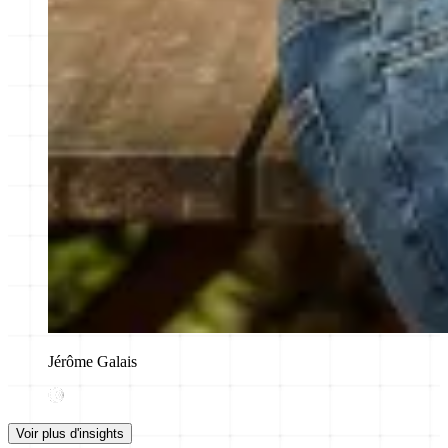
Jérôme Galais
Voir plus d'insights