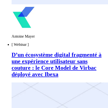
Antoine Mayer
[
Webinar
]
D’un écosystème digital fragmenté à
une expérience utilisateur sans
couture : le Core Model de Virbac
déployé avec Ibexa