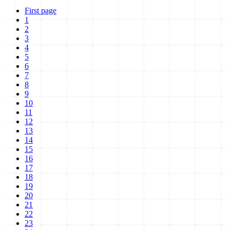
First page
1
2
3
4
5
6
7
8
9
10
11
12
13
14
15
16
17
18
19
20
21
22
23