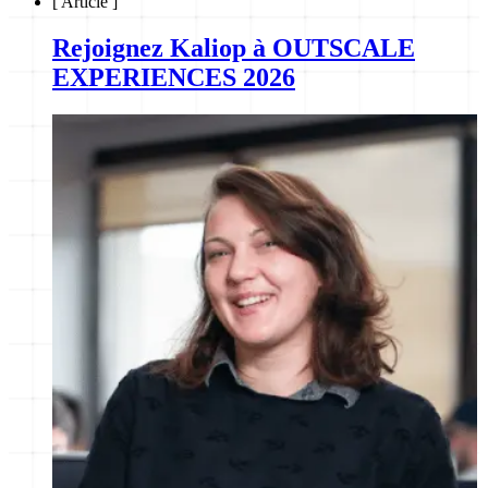
[
Article
]
Rejoignez Kaliop à OUTSCALE
EXPERIENCES 2026