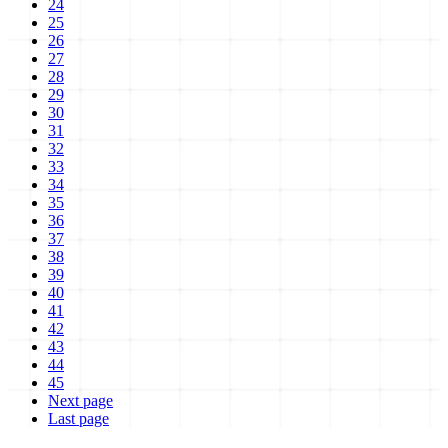
24
25
26
27
28
29
30
31
32
33
34
35
36
37
38
39
40
41
42
43
44
45
Next page
Last page