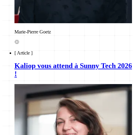
Marie-Pierre Goetz
[
Article
]
Kaliop vous attend à Sunny Tech 2026
!