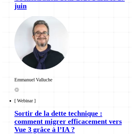
juin
Emmanuel Valluche
[
Webinar
]
Sortir de la dette technique :
comment migrer efficacement vers
Vue 3 grâce à l’IA ?