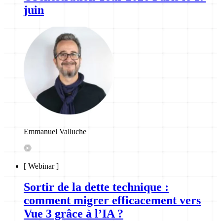
juin
Emmanuel Valluche
[
Webinar
]
Sortir de la dette technique :
comment migrer efficacement vers
Vue 3 grâce à l’IA ?