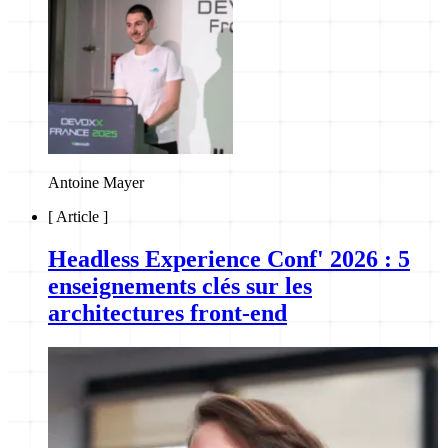
Antoine Mayer
[
Article
]
Headless Experience Conf' 2026 : 5
enseignements clés sur les
architectures front-end