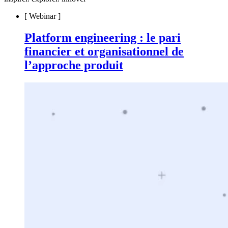
[
Webinar
]
Platform engineering : le pari
financier et organisationnel de
l’approche produit