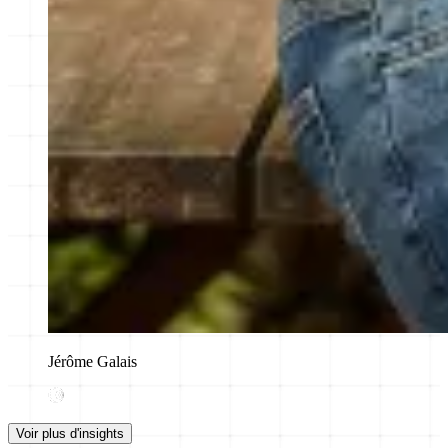
Jérôme Galais
Voir plus d'insights