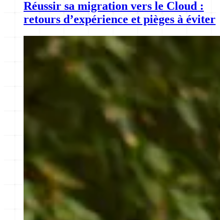
Réussir sa migration vers le Cloud :
retours d’expérience et pièges à éviter