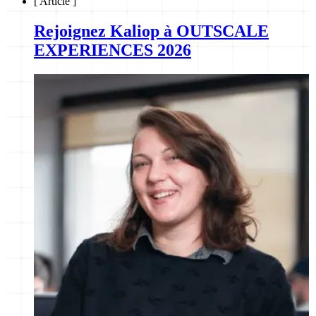
[
Article
]
Rejoignez Kaliop à OUTSCALE
EXPERIENCES 2026