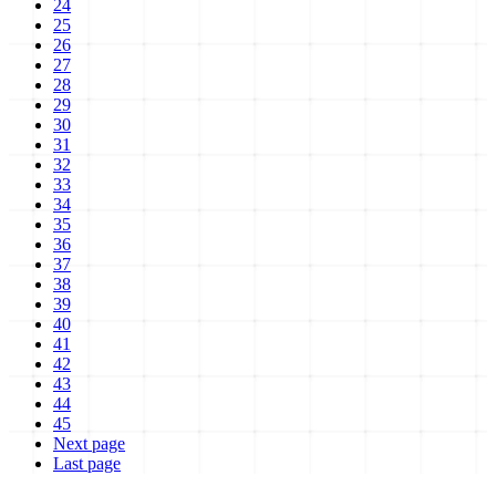
24
25
26
27
28
29
30
31
32
33
34
35
36
37
38
39
40
41
42
43
44
45
Next page
Last page