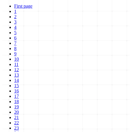
First page
1
2
3
4
5
6
7
8
9
10
11
12
13
14
15
16
17
18
19
20
21
22
23