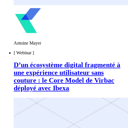
Antoine Mayer
[
Webinar
]
D’un écosystème digital fragmenté à
une expérience utilisateur sans
couture : le Core Model de Virbac
déployé avec Ibexa