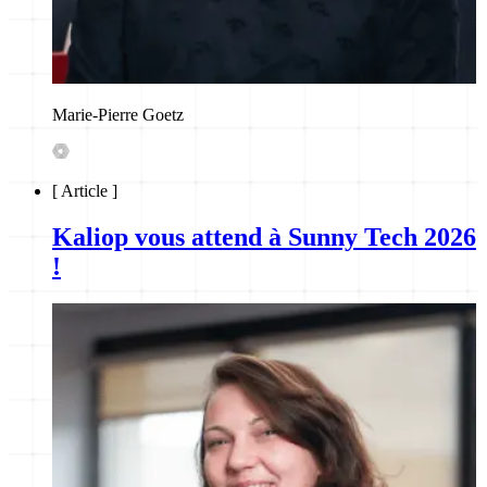
Marie-Pierre Goetz
[
Article
]
Kaliop vous attend à Sunny Tech 2026
!