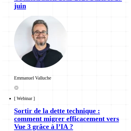
juin
Emmanuel Valluche
[
Webinar
]
Sortir de la dette technique :
comment migrer efficacement vers
Vue 3 grâce à l’IA ?