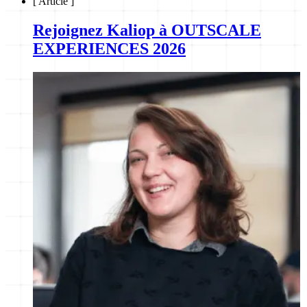
[
Article
]
Rejoignez Kaliop à OUTSCALE
EXPERIENCES 2026