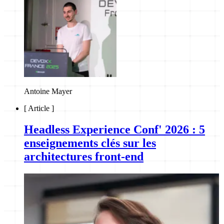
Antoine Mayer
[
Article
]
Headless Experience Conf' 2026 : 5
enseignements clés sur les
architectures front-end