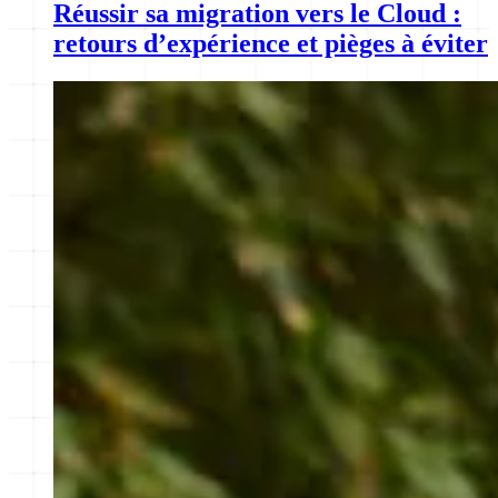
Réussir sa migration vers le Cloud :
retours d’expérience et pièges à éviter