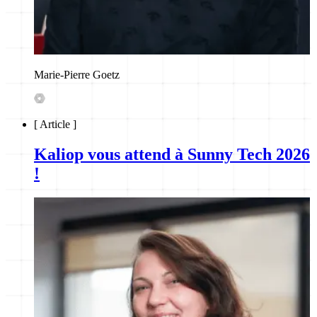
Marie-Pierre Goetz
[
Article
]
Kaliop vous attend à Sunny Tech 2026
!