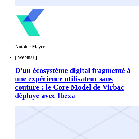
Antoine Mayer
[
Webinar
]
D’un écosystème digital fragmenté à
une expérience utilisateur sans
couture : le Core Model de Virbac
déployé avec Ibexa