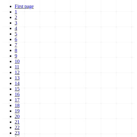
First page
1
2
3
4
5
6
7
8
9
10
11
12
13
14
15
16
17
18
19
20
21
22
23