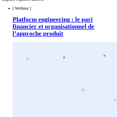
[
Webinar
]
Platform engineering : le pari
financier et organisationnel de
l’approche produit