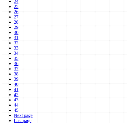
24
25
26
27
28
29
30
31
32
33
34
35
36
37
38
39
40
41
42
43
44
45
Next page
Last page