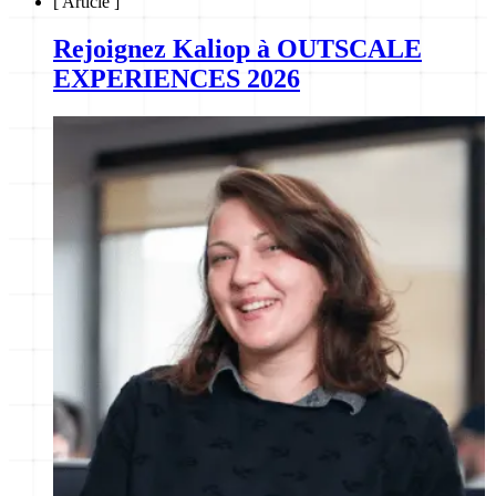
[
Article
]
Rejoignez Kaliop à OUTSCALE
EXPERIENCES 2026