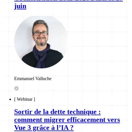
juin
Emmanuel Valluche
[
Webinar
]
Sortir de la dette technique :
comment migrer efficacement vers
Vue 3 grâce à l’IA ?