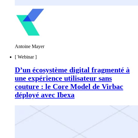
Antoine Mayer
[
Webinar
]
D’un écosystème digital fragmenté à
une expérience utilisateur sans
couture : le Core Model de Virbac
déployé avec Ibexa