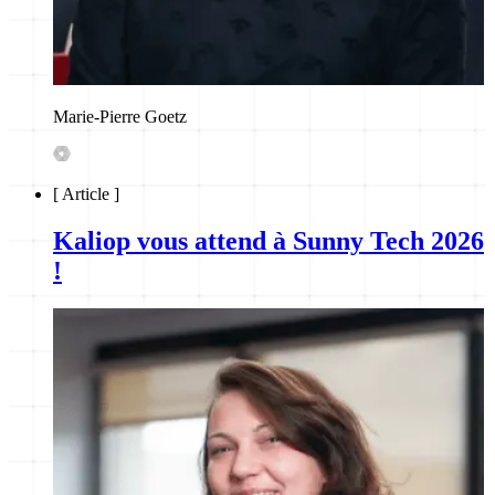
Marie-Pierre Goetz
[
Article
]
Kaliop vous attend à Sunny Tech 2026
!