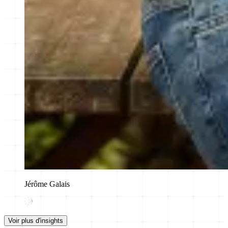
Jérôme Galais
Voir plus d'insights