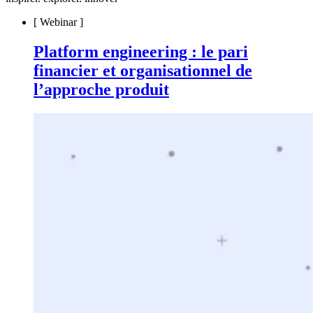
[
Webinar
]
Platform engineering : le pari
financier et organisationnel de
l’approche produit