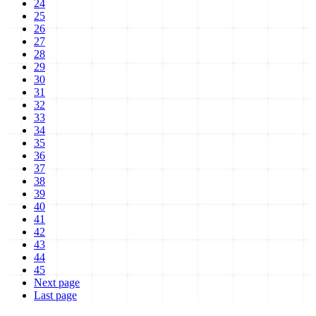
24
25
26
27
28
29
30
31
32
33
34
35
36
37
38
39
40
41
42
43
44
45
Next page
Last page