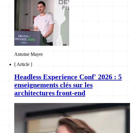
Antoine Mayer
[
Article
]
Headless Experience Conf' 2026 : 5
enseignements clés sur les
architectures front-end