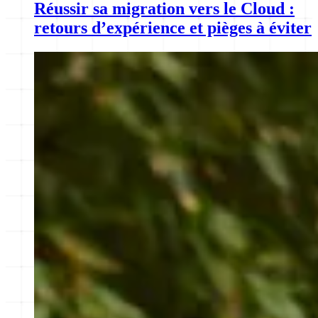
Réussir sa migration vers le Cloud :
retours d’expérience et pièges à éviter