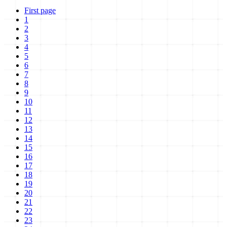
First page
1
2
3
4
5
6
7
8
9
10
11
12
13
14
15
16
17
18
19
20
21
22
23