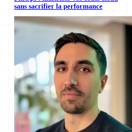
sans sacrifier la performance