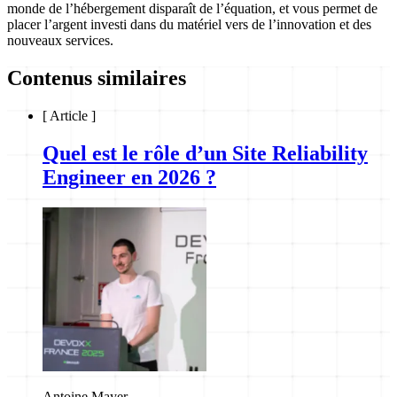
monde de l’hébergement disparaît de l’équation, et vous permet de
placer l’argent investi dans du matériel vers de l’
innovation
et des
nouveaux services
.
Contenus similaires
[
Article
]
Quel est le rôle d’un Site Reliability
Engineer en 2026 ?
Antoine Mayer