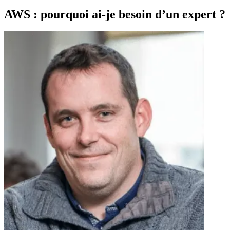
AWS : pourquoi ai-je besoin d’un expert ?