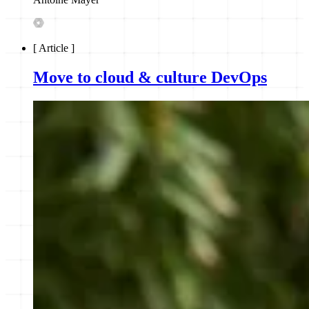
[
Article
]
Move to cloud & culture DevOps