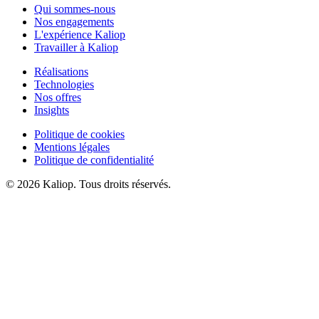
Qui sommes-nous
Nos engagements
L'expérience Kaliop
Travailler à Kaliop
Réalisations
Technologies
Nos offres
Insights
Politique de cookies
Mentions légales
Politique de confidentialité
© 2026 Kaliop. Tous droits réservés.