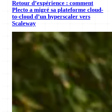
Retour d’expérience : comment
Plecto a migré sa plateforme cloud-
to-cloud d’un hyperscaler vers
Scaleway