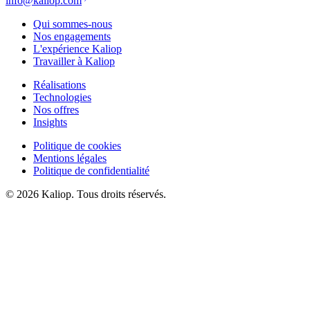
info@kaliop.com
Qui sommes-nous
Nos engagements
L'expérience Kaliop
Travailler à Kaliop
Réalisations
Technologies
Nos offres
Insights
Politique de cookies
Mentions légales
Politique de confidentialité
© 2026 Kaliop. Tous droits réservés.