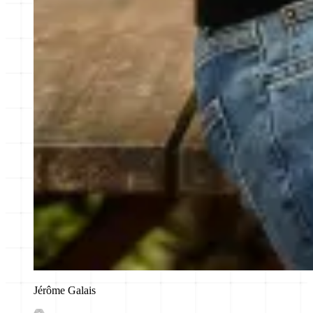
Jérôme Galais