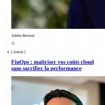
Adrien Bresson
[
Article
]
FinOps : maîtriser vos coûts cloud
sans sacrifier la performance