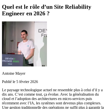
Quel est le rôle d’un Site Reliability
Engineer en 2026 ?
Antoine Mayer
Publié le 5 février 2026
Le paysage technologique actuel ne ressemble plus à celui d’il y a
dix ans. C’est comme tout, ça évolue. Avec la généralisation du
cloud et l’adoption des architectures en micro-services puis
récemment avec l’IA, les systèmes sont devenus plus complexes.
Une gestion traditionnelle des opérations ne suffit plus à garantir la