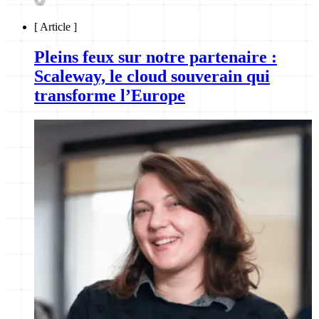
[
Article
]
Pleins feux sur notre partenaire :
Scaleway, le cloud souverain qui
transforme l’Europe