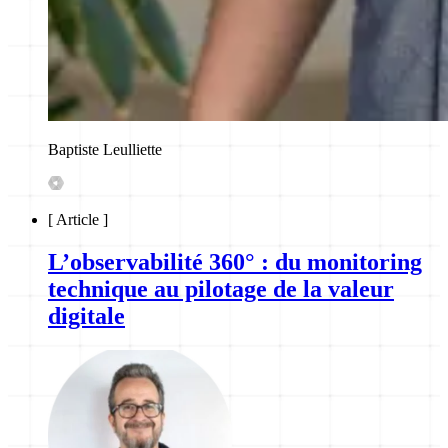
Baptiste Leulliette
[
Article
]
L’observabilité 360° : du monitoring
technique au pilotage de la valeur
digitale