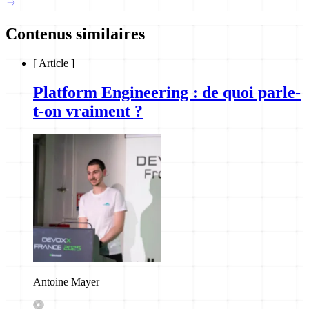
Contenus similaires
[
Article
]
Platform Engineering : de quoi parle-
t-on vraiment ?
Antoine Mayer