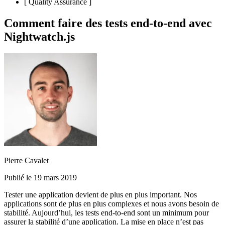
[
Quality Assurance
]
Comment faire des tests end-to-end avec
Nightwatch.js
Pierre Cavalet
Publié le 19 mars 2019
Tester une application devient de plus en plus important. Nos
applications sont de plus en plus complexes et nous avons besoin de
stabilité. Aujourd’hui, les
tests end-to-end
sont un minimum pour
assurer la
stabilité d’une application
. La mise en place n’est pas