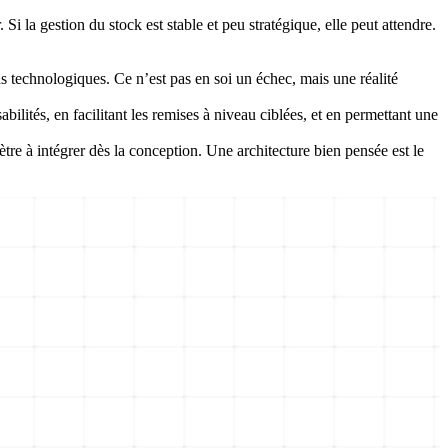
 Si la gestion du stock est stable et peu stratégique, elle peut attendre.
ds technologiques. Ce n’est pas en soi un échec, mais une réalité
ilités, en facilitant les remises à niveau ciblées, et en permettant une
e à intégrer dès la conception. Une architecture bien pensée est le