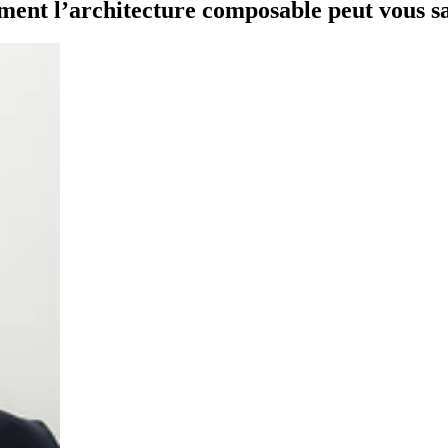
omment l’architecture composable peut vous s