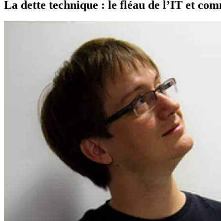
La dette technique : le fléau de l’IT et c