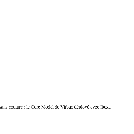
 sans couture : le Core Model de Virbac déployé avec Ibexa