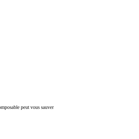
 composable peut vous sauver