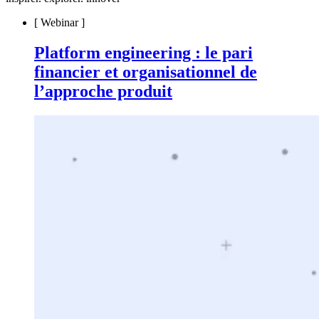
[
Webinar
]
Platform engineering : le pari
financier et organisationnel de
l’approche produit