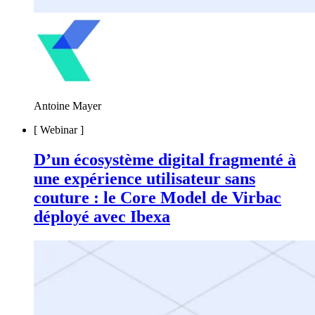
Antoine Mayer
[
Webinar
]
D’un écosystème digital fragmenté à
une expérience utilisateur sans
couture : le Core Model de Virbac
déployé avec Ibexa