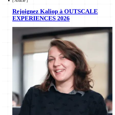
[
Article
]
Rejoignez Kaliop à OUTSCALE
EXPERIENCES 2026