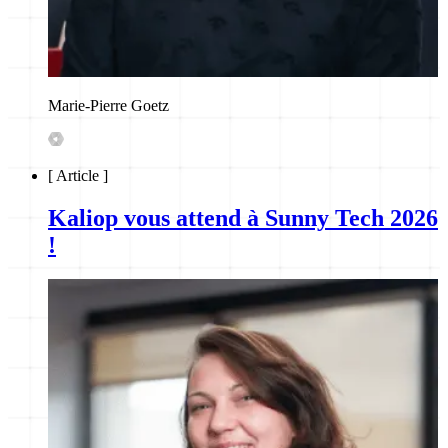
Marie-Pierre Goetz
[
Article
]
Kaliop vous attend à Sunny Tech 2026
!