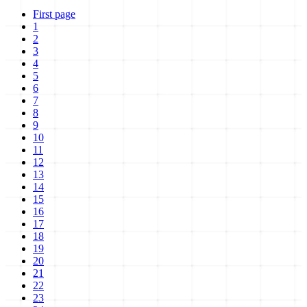
First page
1
2
3
4
5
6
7
8
9
10
11
12
13
14
15
16
17
18
19
20
21
22
23