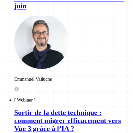
juin
Emmanuel Valluche
[
Webinar
]
Sortir de la dette technique :
comment migrer efficacement vers
Vue 3 grâce à l’IA ?