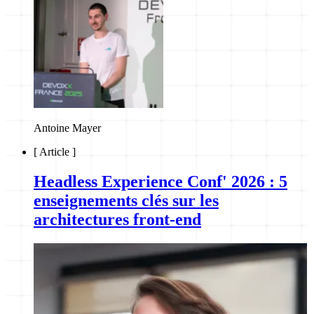
Antoine Mayer
[
Article
]
Headless Experience Conf' 2026 : 5
enseignements clés sur les
architectures front-end