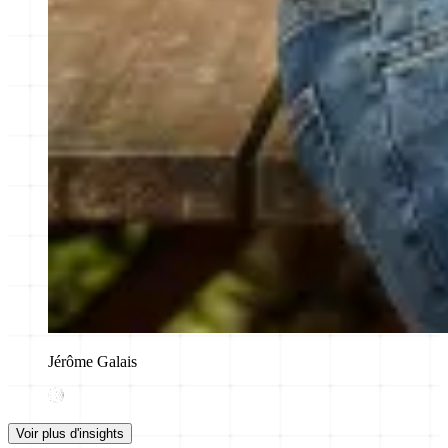
Jérôme Galais
Voir plus d'insights