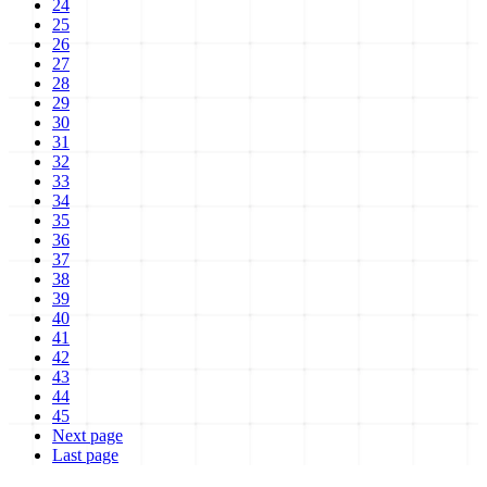
24
25
26
27
28
29
30
31
32
33
34
35
36
37
38
39
40
41
42
43
44
45
Next page
Last page