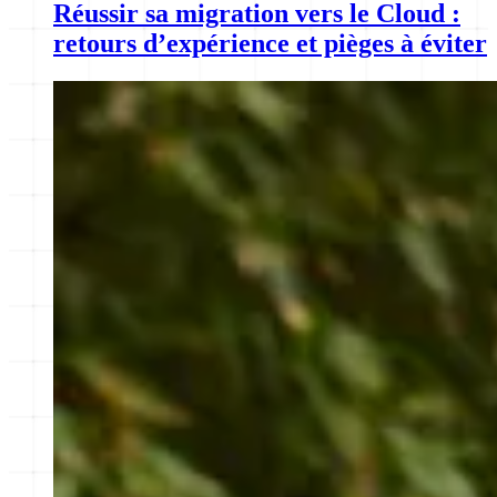
Réussir sa migration vers le Cloud :
retours d’expérience et pièges à éviter