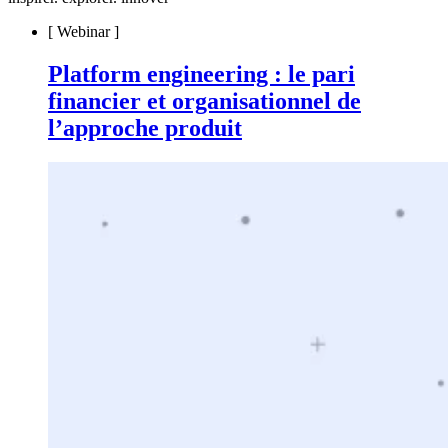
[
Webinar
]
Platform engineering : le pari
financier et organisationnel de
l’approche produit