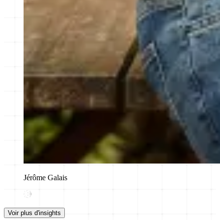
Jérôme Galais
Voir plus d'insights