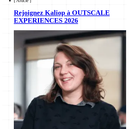
[
Article
]
Rejoignez Kaliop à OUTSCALE
EXPERIENCES 2026