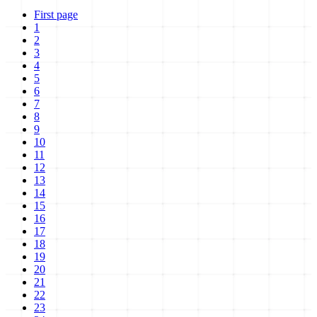
First page
1
2
3
4
5
6
7
8
9
10
11
12
13
14
15
16
17
18
19
20
21
22
23