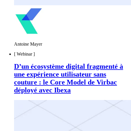
Antoine Mayer
[
Webinar
]
D’un écosystème digital fragmenté à
une expérience utilisateur sans
couture : le Core Model de Virbac
déployé avec Ibexa