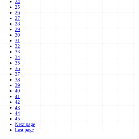
24
25
26
27
28
29
30
31
32
33
34
35
36
37
38
39
40
41
42
43
44
45
Next page
Last page