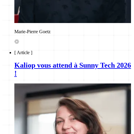
Marie-Pierre Goetz
[
Article
]
Kaliop vous attend à Sunny Tech 2026
!