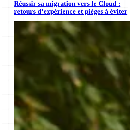
Réussir sa migration vers le Cloud :
retours d’expérience et pièges à éviter