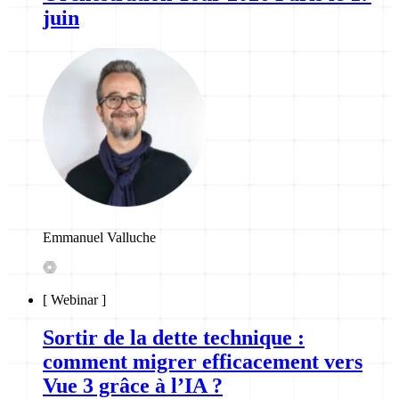
juin
Emmanuel Valluche
[
Webinar
]
Sortir de la dette technique :
comment migrer efficacement vers
Vue 3 grâce à l’IA ?