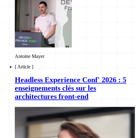
Antoine Mayer
[
Article
]
Headless Experience Conf' 2026 : 5
enseignements clés sur les
architectures front-end