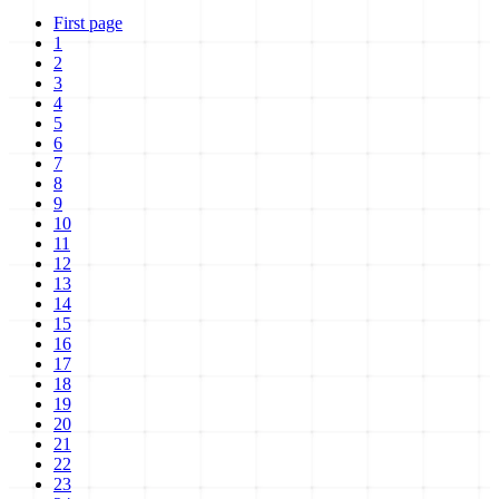
First page
1
2
3
4
5
6
7
8
9
10
11
12
13
14
15
16
17
18
19
20
21
22
23