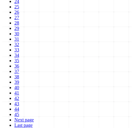
24
25
26
27
28
29
30
31
32
33
34
35
36
37
38
39
40
41
42
43
44
45
Next page
Last page