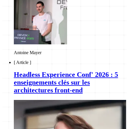
Antoine Mayer
[
Article
]
Headless Experience Conf' 2026 : 5
enseignements clés sur les
architectures front-end