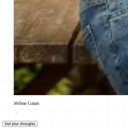
Jérôme Galais
Voir plus d'insights