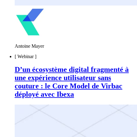
Antoine Mayer
[
Webinar
]
D’un écosystème digital fragmenté à
une expérience utilisateur sans
couture : le Core Model de Virbac
déployé avec Ibexa