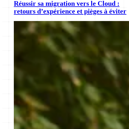
Réussir sa migration vers le Cloud :
retours d’expérience et pièges à éviter