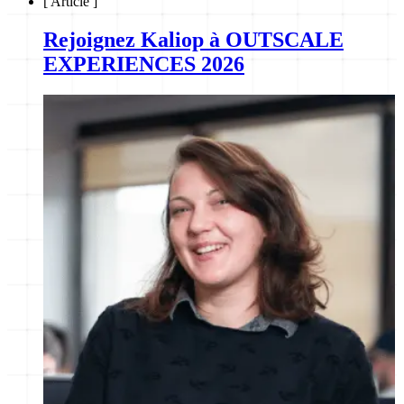
[
Article
]
Rejoignez Kaliop à OUTSCALE
EXPERIENCES 2026