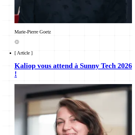
Marie-Pierre Goetz
[
Article
]
Kaliop vous attend à Sunny Tech 2026
!