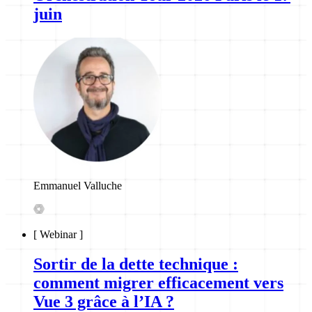
juin
Emmanuel Valluche
[
Webinar
]
Sortir de la dette technique :
comment migrer efficacement vers
Vue 3 grâce à l’IA ?