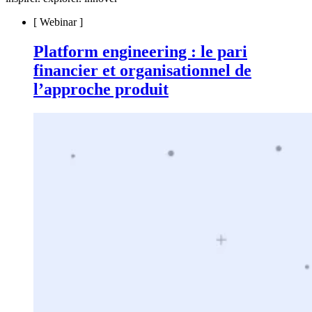
[
Webinar
]
Platform engineering : le pari
financier et organisationnel de
l’approche produit