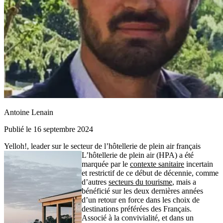
Antoine Lenain
Publié le 16 septembre 2024
Yelloh!, leader sur le secteur de l’hôtellerie de plein air français
L’hôtellerie de plein air (HPA) a été
marquée par le
contexte sanitaire
incertain
et restrictif de ce début de décennie, comme
d’autres
secteurs du tourisme
, mais a
bénéficié sur les deux dernières années
d’un retour en force dans les choix de
destinations préférées des Français.
Associé à la convivialité, et dans un