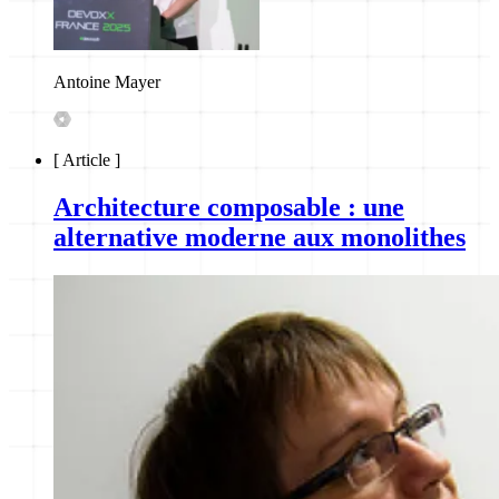
Antoine Mayer
[
Article
]
Architecture composable : une
alternative moderne aux monolithes