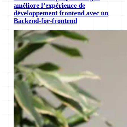
améliore l’expérience de
développement frontend avec un
Backend-for-frontend