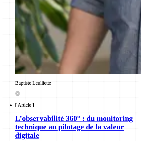
Baptiste Leulliette
[
Article
]
L’observabilité 360° : du monitoring
technique au pilotage de la valeur
digitale