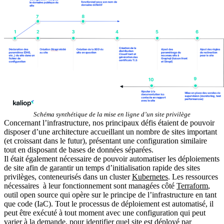
Schéma synthétique de la mise en ligne d’un site privilège
Concernant l’infrastructure, nos principaux défis étaient de pouvoir
disposer d’une architecture accueillant un nombre de sites important
(et croissant dans le futur), présentant une configuration similaire
tout en disposant de bases de données séparées.
Il était également nécessaire de pouvoir automatiser les déploiements
de site afin de garantir un temps d’initialisation rapide des sites
privilèges, conteneurisés dans un cluster
Kubernetes
. Les ressources
nécessaires à leur fonctionnement sont managées côté
Terraform
,
outil open source qui opère sur le principe de l’infrastructure en tant
que code (IaC). Tout le processus de déploiement est automatisé, il
peut être exécuté à tout moment avec une configuration qui peut
varier à la demande, pour identifier quel site est déployé par