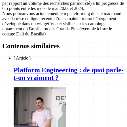
par rapport au volume des recherches par mot-clé) a lui
progressé de
6,5 points
entre les mois de mai 2023 et 2024.
Nous poursuivons actuellement le replateforming du site marchand
avec la mise en ligne récente d’un semainier mono hébergement
développé dans un widget Vue et visible sur les campings
notamment du Brasilia ou des Grands Pins (exemple ici sur le
cottage Dali du Brasilia
)
Contenus similaires
[
Article
]
Platform Engineering : de quoi parle-
t-on vraiment ?