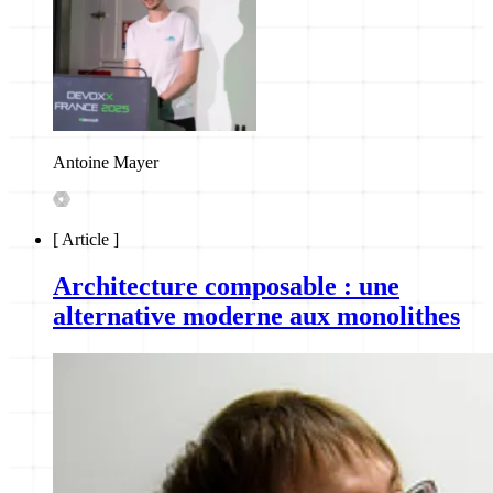
Antoine Mayer
[
Article
]
Architecture composable : une
alternative moderne aux monolithes