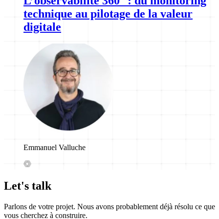
L’observabilité 360° : du monitoring
technique au pilotage de la valeur
digitale
Emmanuel Valluche
Let's talk
Parlons de votre projet. Nous avons probablement déjà résolu ce que
vous cherchez à construire.