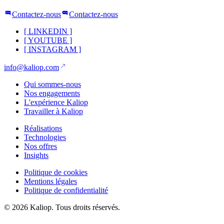
Contactez-nous
Contactez-nous
[
LINKEDIN
]
[
YOUTUBE
]
[
INSTAGRAM
]
info@kaliop.com
Qui sommes-nous
Nos engagements
L'expérience Kaliop
Travailler à Kaliop
Réalisations
Technologies
Nos offres
Insights
Politique de cookies
Mentions légales
Politique de confidentialité
© 2026 Kaliop. Tous droits réservés.