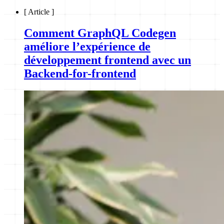
[
Article
]
Comment GraphQL Codegen
améliore l’expérience de
développement frontend avec un
Backend-for-frontend