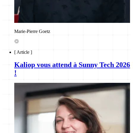
Marie-Pierre Goetz
[
Article
]
Kaliop vous attend à Sunny Tech 2026
!