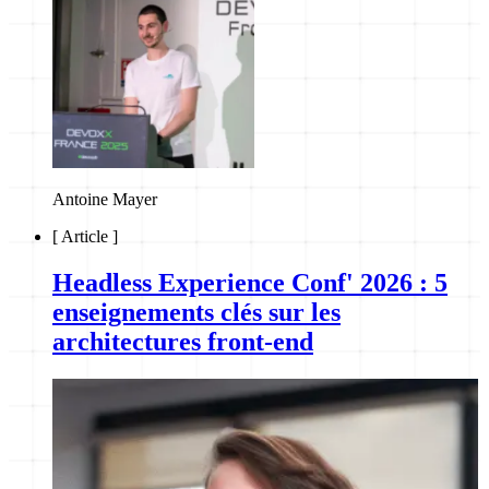
Antoine Mayer
[
Article
]
Headless Experience Conf' 2026 : 5
enseignements clés sur les
architectures front-end