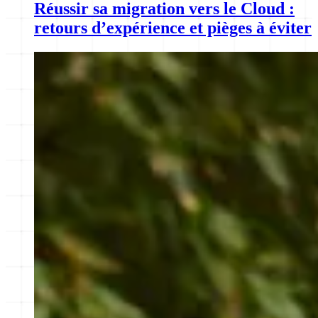
Réussir sa migration vers le Cloud :
retours d’expérience et pièges à éviter