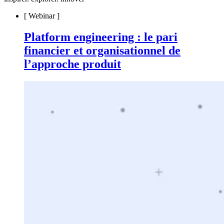
[
Webinar
]
Platform engineering : le pari
financier et organisationnel de
l’approche produit