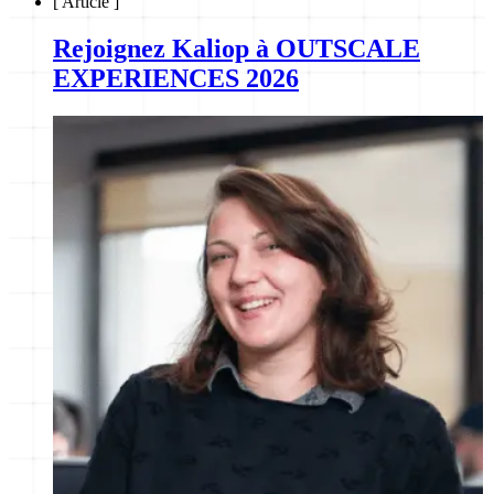
[
Article
]
Rejoignez Kaliop à OUTSCALE
EXPERIENCES 2026