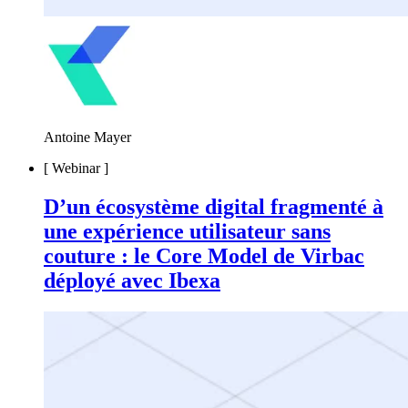
Antoine Mayer
[
Webinar
]
D’un écosystème digital fragmenté à
une expérience utilisateur sans
couture : le Core Model de Virbac
déployé avec Ibexa