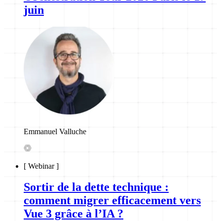
juin
Emmanuel Valluche
[
Webinar
]
Sortir de la dette technique :
comment migrer efficacement vers
Vue 3 grâce à l’IA ?