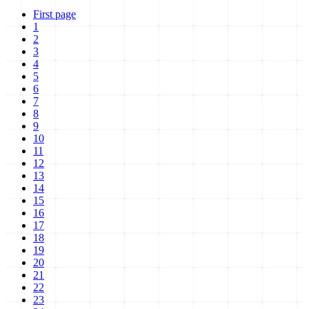
First page
1
2
3
4
5
6
7
8
9
10
11
12
13
14
15
16
17
18
19
20
21
22
23