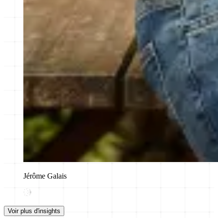
Jérôme Galais
Voir plus d'insights