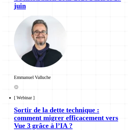
juin
Emmanuel Valluche
[
Webinar
]
Sortir de la dette technique :
comment migrer efficacement vers
Vue 3 grâce à l’IA ?