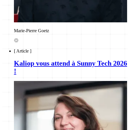
Marie-Pierre Goetz
[
Article
]
Kaliop vous attend à Sunny Tech 2026
!