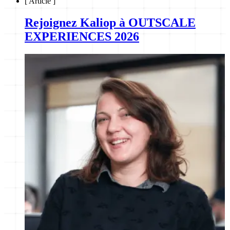
[
Article
]
Rejoignez Kaliop à OUTSCALE
EXPERIENCES 2026