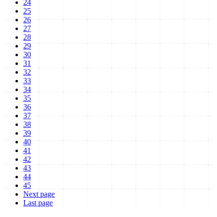
24
25
26
27
28
29
30
31
32
33
34
35
36
37
38
39
40
41
42
43
44
45
Next page
Last page