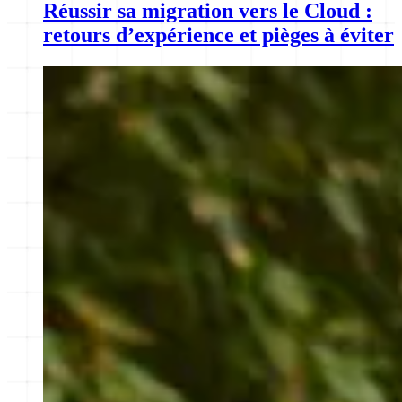
Réussir sa migration vers le Cloud :
retours d’expérience et pièges à éviter