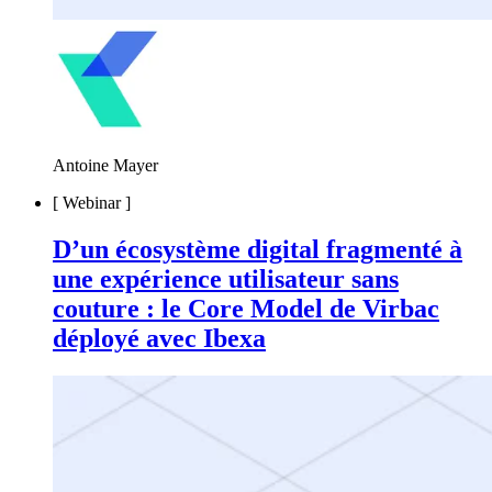
Antoine Mayer
[
Webinar
]
D’un écosystème digital fragmenté à
une expérience utilisateur sans
couture : le Core Model de Virbac
déployé avec Ibexa