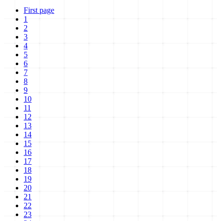
First page
1
2
3
4
5
6
7
8
9
10
11
12
13
14
15
16
17
18
19
20
21
22
23