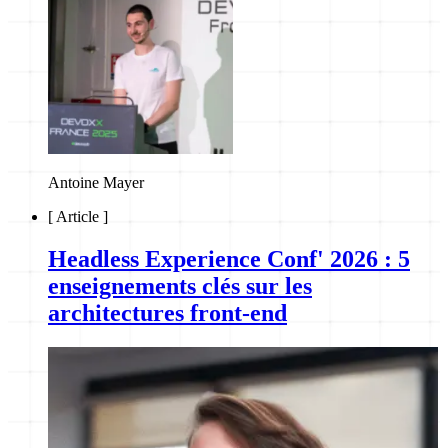
Antoine Mayer
[
Article
]
Headless Experience Conf' 2026 : 5
enseignements clés sur les
architectures front-end