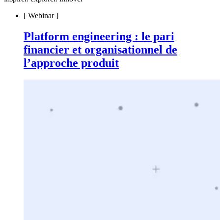
[
Webinar
]
Platform engineering : le pari
financier et organisationnel de
l’approche produit