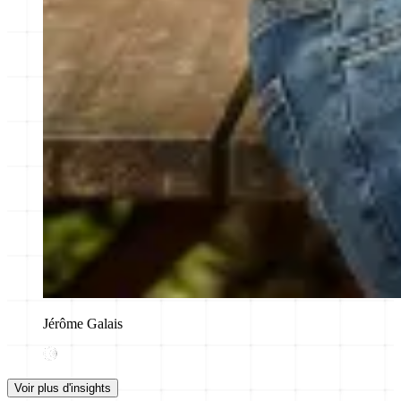
Jérôme Galais
Voir plus d'insights