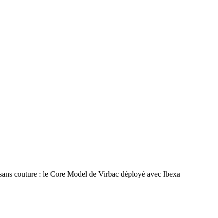
 sans couture : le Core Model de Virbac déployé avec Ibexa