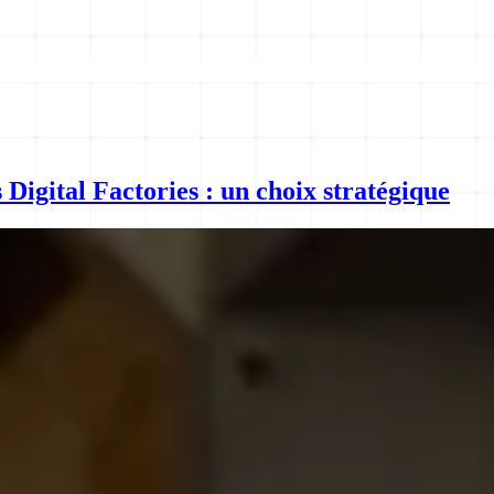
Digital Factories : un choix stratégique