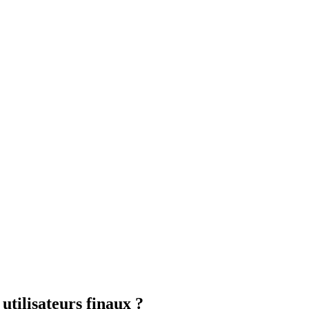
tilisateurs finaux ?