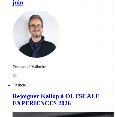
juin
Emmanuel Valluche
[
Article
]
Rejoignez Kaliop à OUTSCALE
EXPERIENCES 2026