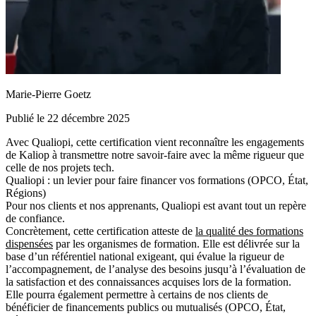
Marie-Pierre Goetz
Publié le 22 décembre 2025
Avec Qualiopi, cette certification vient reconnaître les engagements
de Kaliop à transmettre notre savoir-faire avec la même rigueur que
celle de nos projets tech.
Qualiopi : un levier pour faire financer vos formations (OPCO, État,
Régions)
Pour nos clients et nos apprenants, Qualiopi est avant tout un repère
de confiance.
Concrètement, cette certification atteste de
la qualité des formations
dispensées
par les organismes de formation. Elle est délivrée sur la
base d’un référentiel national exigeant, qui évalue la rigueur de
l’accompagnement, de l’analyse des besoins jusqu’à l’évaluation de
la satisfaction et des connaissances acquises lors de la formation.
Elle pourra également permettre à certains de nos clients de
bénéficier de financements publics ou mutualisés (OPCO, État,