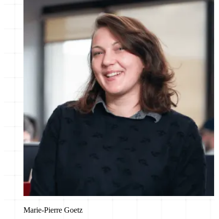
Marie-Pierre Goetz