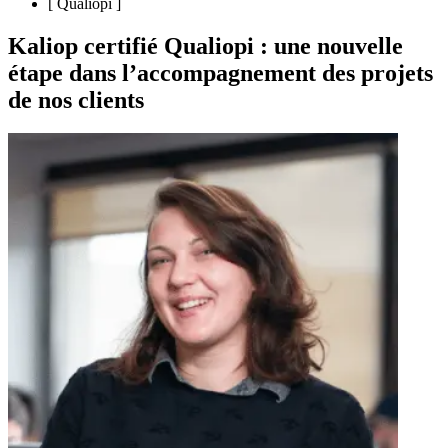
[
Qualiopi
]
Kaliop certifié Qualiopi : une nouvelle
étape dans l’accompagnement des projets
de nos clients