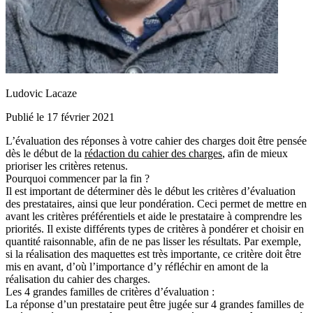
Ludovic Lacaze
Publié le 17 février 2021
L’évaluation des réponses à votre cahier des charges doit être pensée
dès le début
de la
rédaction du cahier des charges
, afin de mieux
prioriser les critères retenus.
Pourquoi commencer par la fin ?
Il est important de
déterminer dès le début les critères d’évaluation
des prestataires
, ainsi que leur pondération. Ceci permet de mettre en
avant les critères préférentiels et
aide le prestataire à comprendre les
priorités
. Il existe différents types de critères à pondérer et choisir en
quantité raisonnable, afin de ne pas lisser les résultats. Par exemple,
si la réalisation des maquettes est très importante, ce critère doit être
mis en avant, d’où l’importance d’y réfléchir en
amont de la
réalisation du cahier des charges
.
Les 4 grandes familles de critères d’évaluation :
La réponse d’un prestataire peut être jugée sur 4 grandes familles de