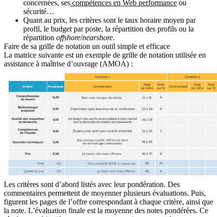
concernées, ses
compétences en Web performance
ou
sécurité…
Quant au
prix
, les critères sont le taux horaire moyen par
profil, le budget par poste, la répartition des profils ou la
répartition
offshore
/
nearshore
.
Faire de sa grille de notation un outil simple et efficace
La matrice suivante est un exemple de grille de notation utilisée en
assistance à maîtrise d’ouvrage (AMOA) :
Les critères sont d’abord
listés avec leur pondération
. Des
commentaires permettent de moyenner plusieurs évaluations. Puis,
figurent les pages de l’offre correspondant à chaque critère, ainsi que
la note. L’évaluation finale est la moyenne des notes pondérées. Ce