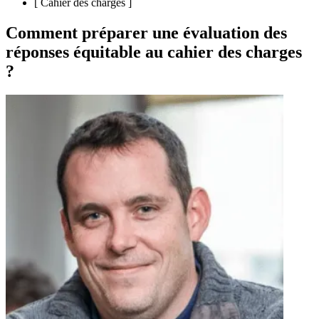
[
Cahier des charges
]
Comment préparer une évaluation des
réponses équitable au cahier des charges
?