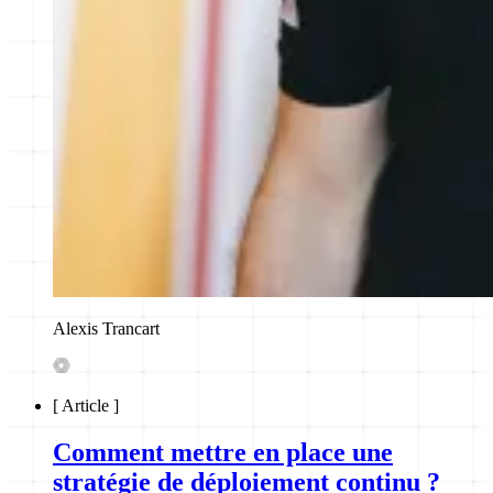
Alexis Trancart
[
Article
]
Comment mettre en place une
stratégie de déploiement continu ?