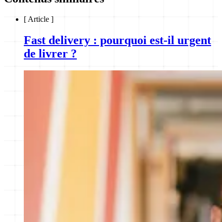
[
Article
]
Fast delivery : pourquoi est-il urgent
de livrer ?