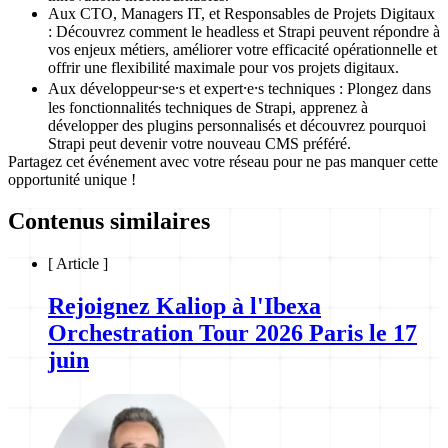
Aux CTO, Managers IT, et Responsables de Projets Digitaux
:
Découvrez comment le headless et Strapi peuvent répondre à
vos enjeux métiers, améliorer votre efficacité opérationnelle et
offrir une flexibilité maximale pour vos projets digitaux.
Aux développeur⸱se⸱s et expert⸱e⸱s techniques :
Plongez dans
les fonctionnalités techniques de Strapi, apprenez à
développer des plugins personnalisés et découvrez pourquoi
Strapi peut devenir votre nouveau CMS préféré.
Partagez cet événement avec votre réseau pour ne pas manquer cette
opportunité unique !
Contenus similaires
[
Article
]
Rejoignez Kaliop à l'Ibexa
Orchestration Tour 2026 Paris le 17
juin