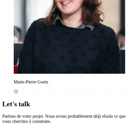
Marie-Pierre Goetz
Let's talk
Parlons de votre projet. Nous avons probablement déjà résolu ce que
vous cherchez à construire.