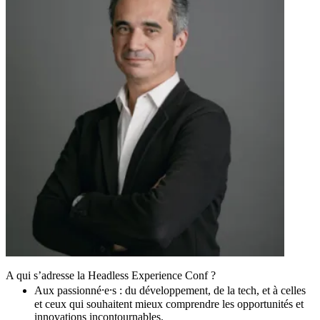
A qui s’adresse la Headless Experience Conf ?
Aux passionné⸱e⸱s :
du développement, de la tech, et à celles
et ceux qui souhaitent mieux comprendre les opportunités et
innovations incontournables.