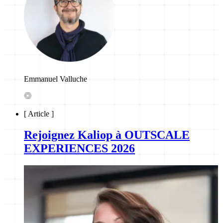
Emmanuel Valluche
[
Article
]
Rejoignez Kaliop à OUTSCALE
EXPERIENCES 2026