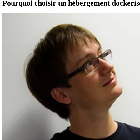
Pourquoi choisir un hébergement dockeris