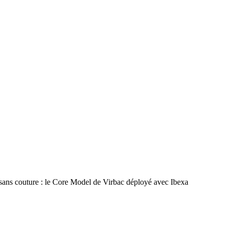
 sans couture : le Core Model de Virbac déployé avec Ibexa