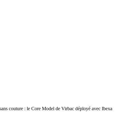
 sans couture : le Core Model de Virbac déployé avec Ibexa