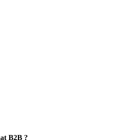
hat B2B ?