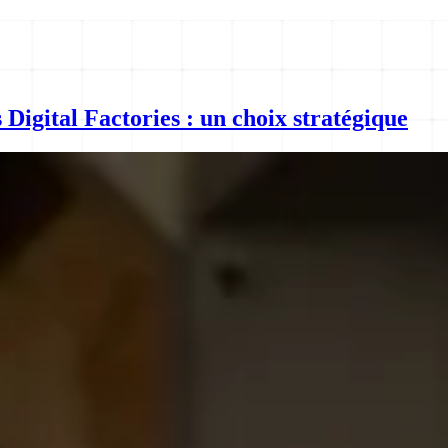
Digital Factories : un choix stratégique