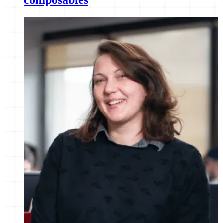
composables