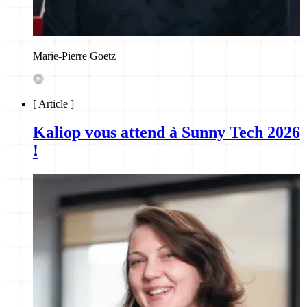
Marie-Pierre Goetz
[
Article
]
Kaliop vous attend à Sunny Tech 2026
!