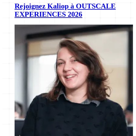
Rejoignez Kaliop à OUTSCALE
EXPERIENCES 2026