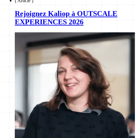
[
Article
]
Rejoignez Kaliop à OUTSCALE
EXPERIENCES 2026