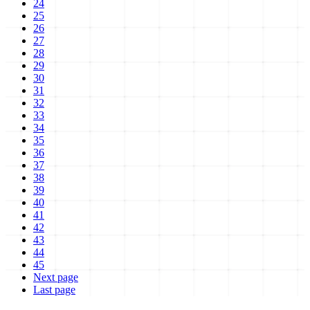
24
25
26
27
28
29
30
31
32
33
34
35
36
37
38
39
40
41
42
43
44
45
Next page
Last page