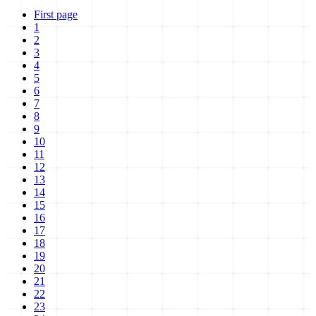
First page
1
2
3
4
5
6
7
8
9
10
11
12
13
14
15
16
17
18
19
20
21
22
23