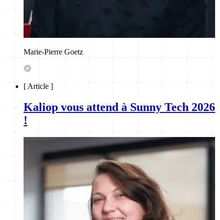
Marie-Pierre Goetz
[
Article
]
Kaliop vous attend à Sunny Tech 2026
!