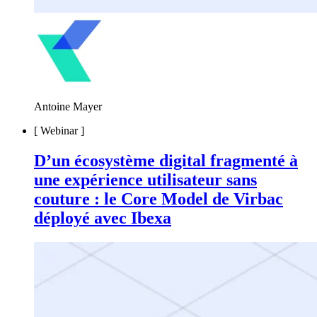
Antoine Mayer
[
Webinar
]
D’un écosystème digital fragmenté à
une expérience utilisateur sans
couture : le Core Model de Virbac
déployé avec Ibexa