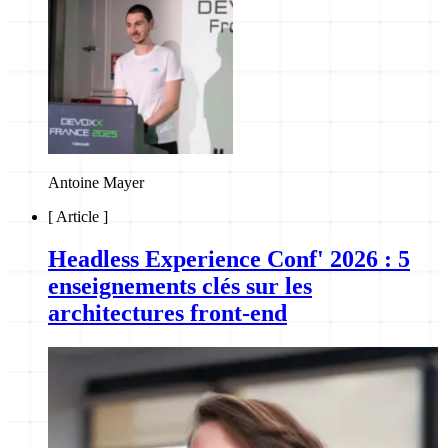
Antoine Mayer
[
Article
]
Headless Experience Conf' 2026 : 5
enseignements clés sur les
architectures front-end