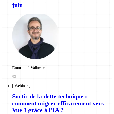
juin
Emmanuel Valluche
[
Webinar
]
Sortir de la dette technique :
comment migrer efficacement vers
Vue 3 grâce à l’IA ?