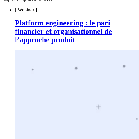
[
Webinar
]
Platform engineering : le pari
financier et organisationnel de
l’approche produit