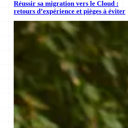
Réussir sa migration vers le Cloud :
retours d’expérience et pièges à éviter