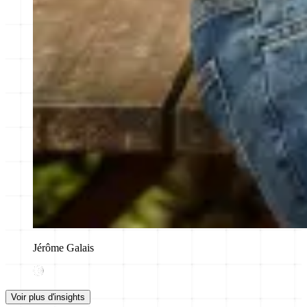
Jérôme Galais
Voir plus d'insights