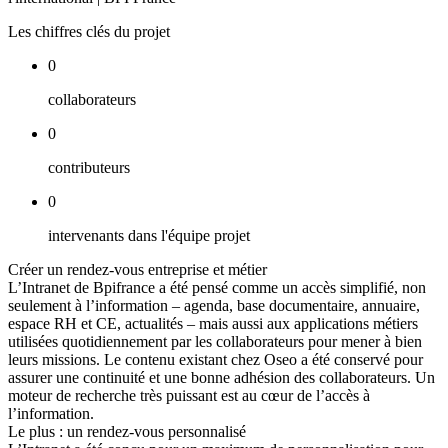
Les chiffres clés du projet
0
collaborateurs
0
contributeurs
0
intervenants dans l'équipe projet
Créer un rendez-vous entreprise et métier
L’Intranet de Bpifrance a été pensé comme un accès simplifié, non
seulement à l’information – agenda, base documentaire, annuaire,
espace RH et CE, actualités – mais aussi aux applications métiers
utilisées quotidiennement par les collaborateurs pour mener à bien
leurs missions. Le contenu existant chez Oseo a été conservé pour
assurer une continuité et une bonne adhésion des collaborateurs. Un
moteur de recherche très puissant est au cœur de l’accès à
l’information.
Le plus : un rendez-vous personnalisé