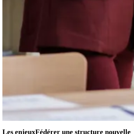
Les enjeux
Fédérer une structure nouvelle