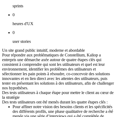
sprints
0
heures d'UX
0
user stories
Un site grand public intuitif, moderne et abordable
Pour répondre aux problématiques de Constellium, Kaliop a
entrepris une démarche axée autour de quatre étapes clés qui
consistent à comprendre qui sont les utilisateurs et quel est leur
environnement, identifier les problèmes des utilisateurs et
sélectionner les pain points à résoudre, co-concevoir des solutions
innovantes et en lien direct avec les attentes des utilisateurs, puis
tester en présentant les solutions à des utilisateurs, afin de challenger
nos hypothèses.
Des tests utilisateurs à chaque étape pour mettre le client au cœur de
la stratégie
Des tests utilisateurs ont été menés durant les quatre étapes clés :
Pour affiner notre vision des besoins clients et les spécificités
des différents profils, une phase qualitative de recherche a été
menée via une série d’interviews qui a été complétée de