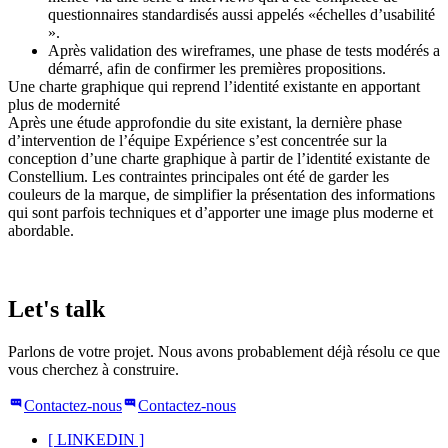
questionnaires standardisés aussi appelés «échelles d’usabilité
».
Après validation des wireframes, une phase de tests modérés a
démarré, afin de confirmer les premières propositions.
Une charte graphique qui reprend l’identité existante en apportant
plus de modernité
Après une étude approfondie du site existant, la dernière phase
d’intervention de l’équipe Expérience s’est concentrée sur la
conception d’une charte graphique à partir de l’identité existante de
Constellium. Les contraintes principales ont été de garder les
couleurs de la marque, de simplifier la présentation des informations
qui sont parfois techniques et d’apporter une image plus moderne et
abordable.
Let's talk
Parlons de votre projet. Nous avons probablement déjà résolu ce que
vous cherchez à construire.
Contactez-nous
Contactez-nous
[
LINKEDIN
]