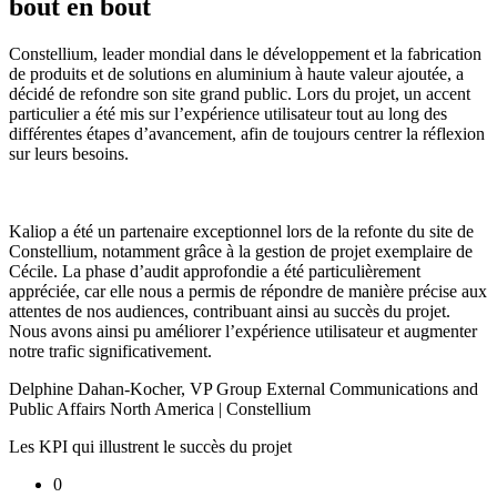
bout en bout
Constellium, leader mondial dans le développement et la fabrication
de produits et de solutions en aluminium à haute valeur ajoutée, a
décidé de refondre son site grand public. Lors du projet, un accent
particulier a été mis sur l’expérience utilisateur tout au long des
différentes étapes d’avancement, afin de toujours centrer la réflexion
sur leurs besoins.
Kaliop a été un partenaire exceptionnel lors de la refonte du site de
Constellium, notamment grâce à la gestion de projet exemplaire de
Cécile. La phase d’audit approfondie a été particulièrement
appréciée, car elle nous a permis de répondre de manière précise aux
attentes de nos audiences, contribuant ainsi au succès du projet.
Nous avons ainsi pu améliorer l’expérience utilisateur et augmenter
notre trafic significativement.
Delphine Dahan-Kocher
,
VP Group External Communications and
Public Affairs North America | Constellium
Les KPI qui illustrent le succès du projet
0