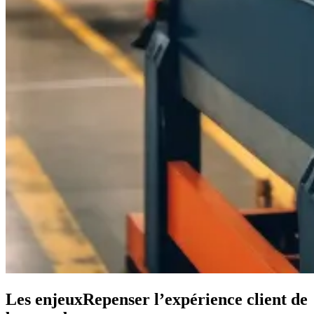
Les enjeux
Repenser l’expérience client de