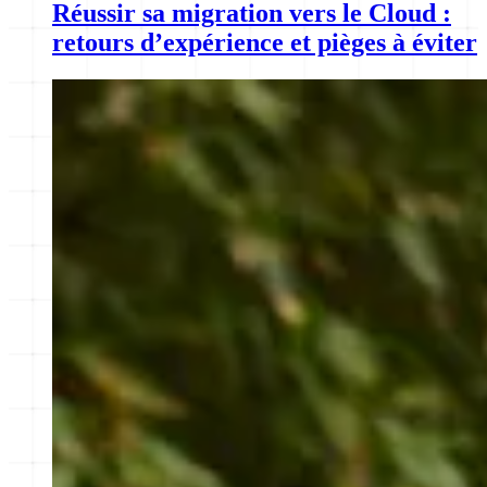
Réussir sa migration vers le Cloud :
retours d’expérience et pièges à éviter