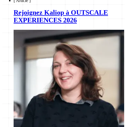
[
Article
]
Rejoignez Kaliop à OUTSCALE
EXPERIENCES 2026