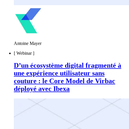
Antoine Mayer
[
Webinar
]
D’un écosystème digital fragmenté à
une expérience utilisateur sans
couture : le Core Model de Virbac
déployé avec Ibexa