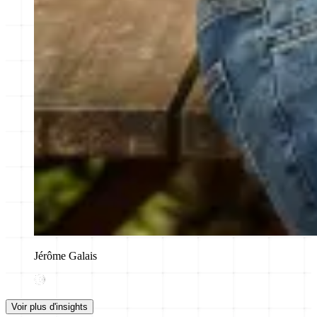
Jérôme Galais
Voir plus d'insights