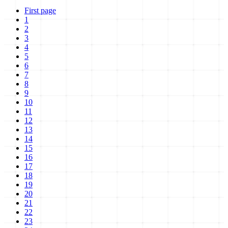
First page
1
2
3
4
5
6
7
8
9
10
11
12
13
14
15
16
17
18
19
20
21
22
23