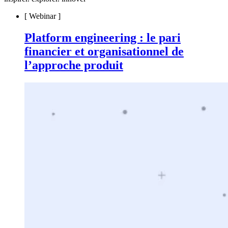
[
Webinar
]
Platform engineering : le pari
financier et organisationnel de
l’approche produit