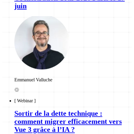
juin
Emmanuel Valluche
[
Webinar
]
Sortir de la dette technique :
comment migrer efficacement vers
Vue 3 grâce à l’IA ?