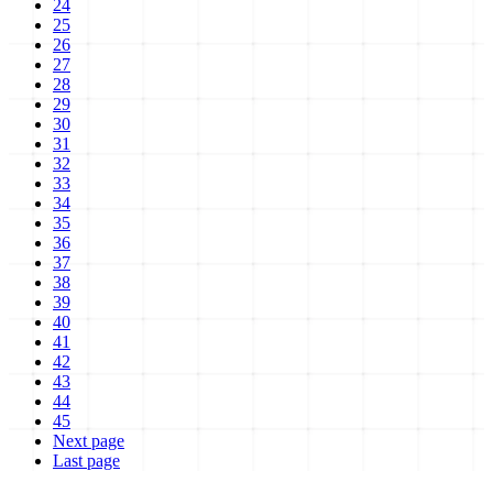
24
25
26
27
28
29
30
31
32
33
34
35
36
37
38
39
40
41
42
43
44
45
Next page
Last page