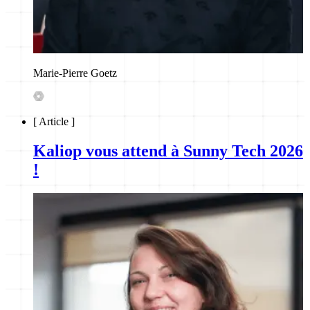
Marie-Pierre Goetz
[
Article
]
Kaliop vous attend à Sunny Tech 2026
!