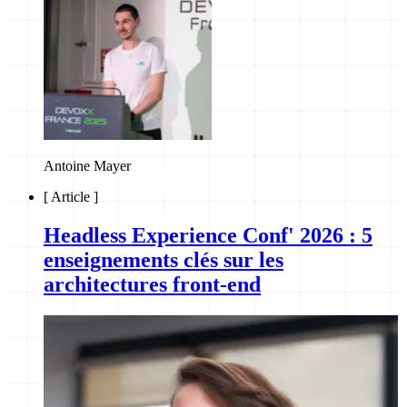
Antoine Mayer
[
Article
]
Headless Experience Conf' 2026 : 5
enseignements clés sur les
architectures front-end