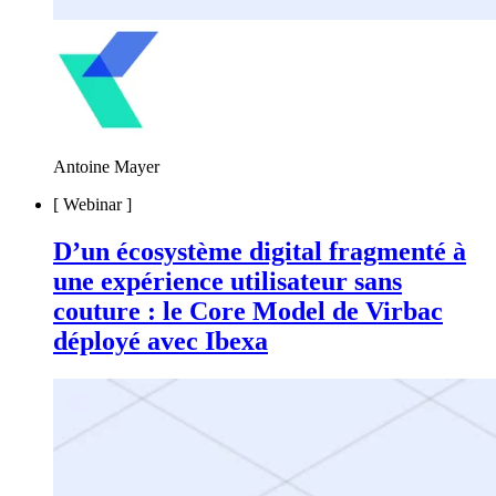
Antoine Mayer
[
Webinar
]
D’un écosystème digital fragmenté à
une expérience utilisateur sans
couture : le Core Model de Virbac
déployé avec Ibexa