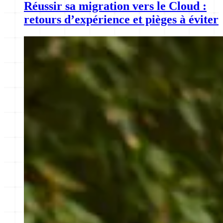
Réussir sa migration vers le Cloud :
retours d’expérience et pièges à éviter