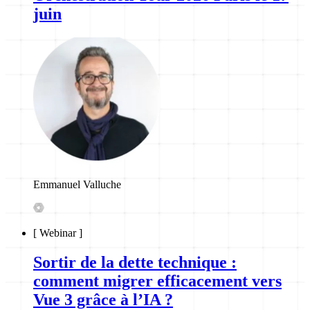
juin
Emmanuel Valluche
[
Webinar
]
Sortir de la dette technique :
comment migrer efficacement vers
Vue 3 grâce à l’IA ?