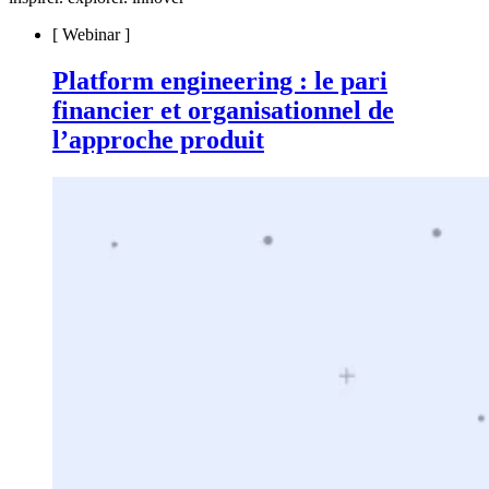
[
Webinar
]
Platform engineering : le pari
financier et organisationnel de
l’approche produit