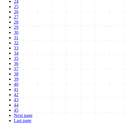
24
25
26
27
28
29
30
31
32
33
34
35
36
37
38
39
40
41
42
43
44
45
Next page
Last page