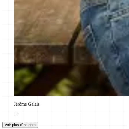
Jérôme Galais
Voir plus d'insights