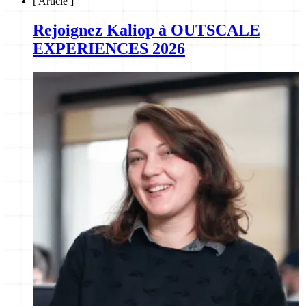
[
Article
]
Rejoignez Kaliop à OUTSCALE
EXPERIENCES 2026