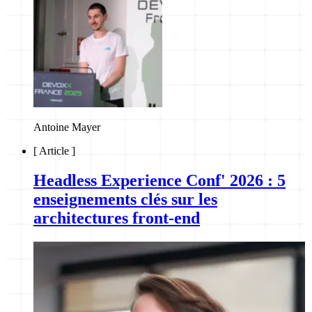
Antoine Mayer
[
Article
]
Headless Experience Conf' 2026 : 5
enseignements clés sur les
architectures front-end