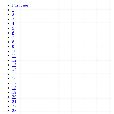
First page
1
2
3
4
5
6
7
8
9
10
11
12
13
14
15
16
17
18
19
20
21
22
23