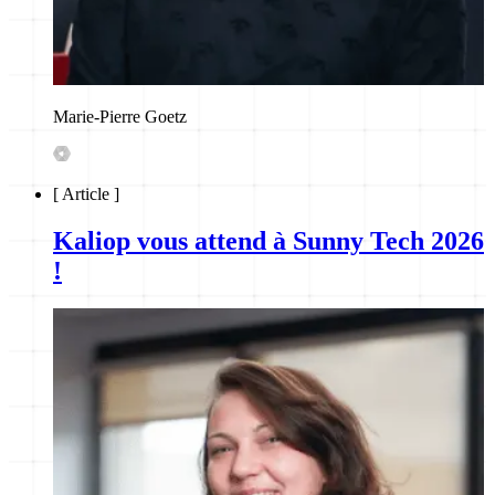
Marie-Pierre Goetz
[
Article
]
Kaliop vous attend à Sunny Tech 2026
!