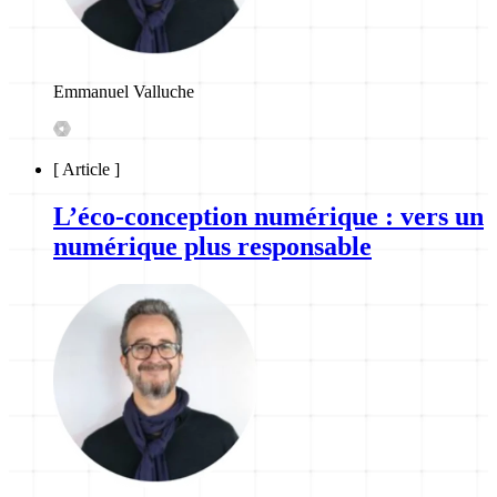
Emmanuel Valluche
[
Article
]
L’éco-conception numérique : vers un
numérique plus responsable