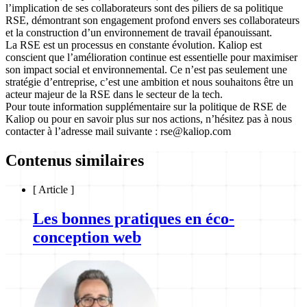
l’implication de ses collaborateurs sont des piliers de sa politique
RSE, démontrant son engagement profond envers ses collaborateurs
et la construction d’un environnement de travail épanouissant.
La RSE est un processus en constante évolution. Kaliop est
conscient que l’amélioration continue est essentielle pour maximiser
son impact social et environnemental. Ce n’est pas seulement une
stratégie d’entreprise, c’est une ambition et nous souhaitons être un
acteur majeur de la RSE dans le secteur de la tech.
Pour toute information supplémentaire sur la politique de RSE de
Kaliop ou pour en savoir plus sur nos actions, n’hésitez pas à nous
contacter à l’adresse mail suivante : rse@kaliop.com
Contenus similaires
[
Article
]
Les bonnes pratiques en éco-
conception web