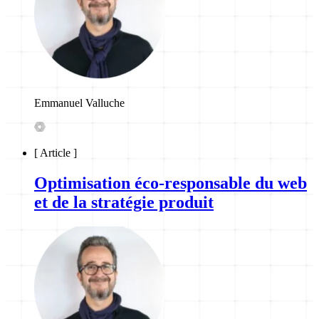
Emmanuel Valluche
[
Article
]
Optimisation éco-responsable du web
et de la stratégie produit