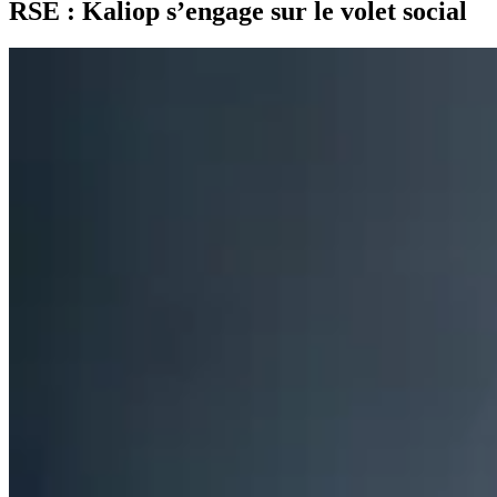
RSE : Kaliop s’engage sur le volet social