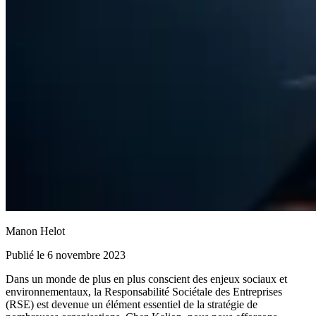
Manon Helot
Publié le 6 novembre 2023
Dans un monde de plus en plus conscient des enjeux sociaux et
environnementaux, la Responsabilité Sociétale des Entreprises
(RSE) est devenue un élément essentiel de la stratégie de