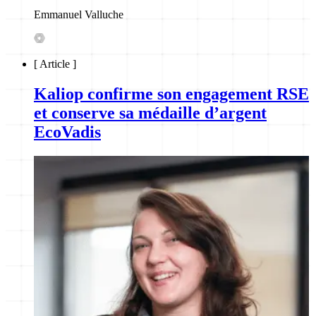
Emmanuel Valluche
[
Article
]
Kaliop confirme son engagement RSE
et conserve sa médaille d’argent
EcoVadis