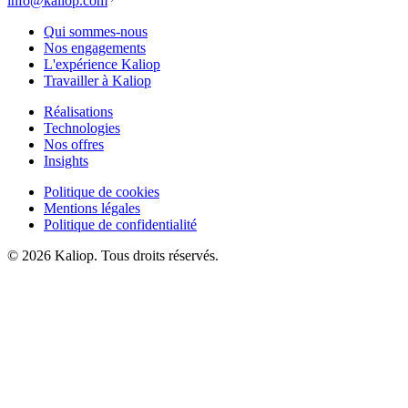
info@kaliop.com
Qui sommes-nous
Nos engagements
L'expérience Kaliop
Travailler à Kaliop
Réalisations
Technologies
Nos offres
Insights
Politique de cookies
Mentions légales
Politique de confidentialité
© 2026 Kaliop. Tous droits réservés.