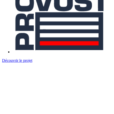
Découvrir le projet