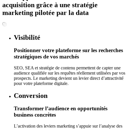
acquisition grâce à une stratégie
marketing pilotée par la data
Visibilité
Positionner votre plateforme sur les recherches
stratégiques de vos marchés
SEO, SEA et stratégie de contenu permettent de capter une
audience qualifiée sur les requêtes réellement utilisées par vos
prospects. Le marketing devient un levier direct d’attractivité
pour votre plateforme digitale.
Conversion
Transformer l’audience en opportunités
business concrètes
L’activation des leviers marketing s’appuie sur l’analyse des