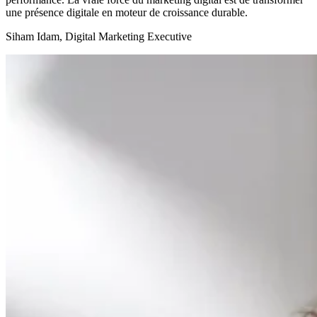
une présence digitale en moteur de croissance durable.
Siham Idam, Digital Marketing Executive