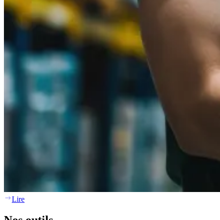
Lire
Nos outils