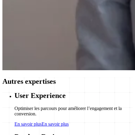
Autres expertises
User Experience
Optimiser les parcours pour améliorer l’engagement et la
conversion.
En savoir plus
En savoir plus