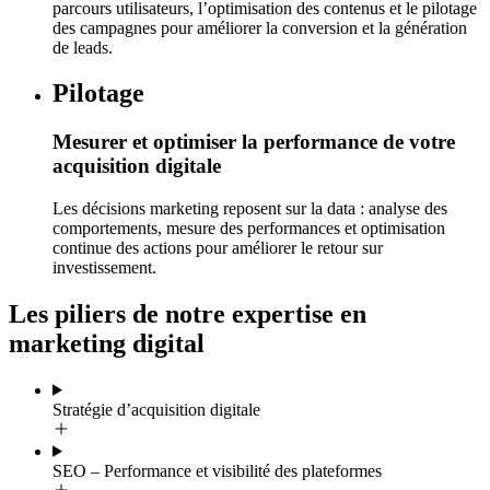
parcours utilisateurs, l’optimisation des contenus et le pilotage
des campagnes pour améliorer la conversion et la génération
de leads.
Pilotage
Mesurer et optimiser la performance de votre
acquisition digitale
Les décisions marketing reposent sur la data : analyse des
comportements, mesure des performances et optimisation
continue des actions pour améliorer le retour sur
investissement.
Les piliers de notre expertise en
marketing digital
Stratégie d’acquisition digitale
SEO – Performance et visibilité des plateformes