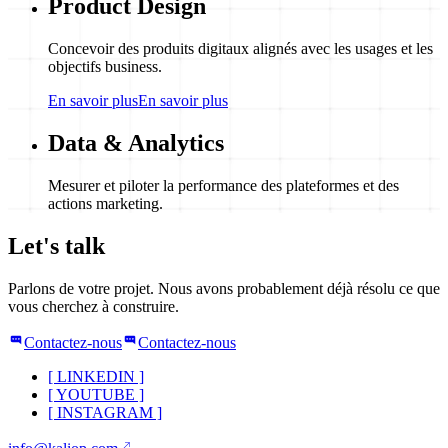
Product Design
Concevoir des produits digitaux alignés avec les usages et les
objectifs business.
En savoir plus
En savoir plus
Data & Analytics
Mesurer et piloter la performance des plateformes et des
actions marketing.
Let's talk
Parlons de votre projet. Nous avons probablement déjà résolu ce que
vous cherchez à construire.
Contactez-nous
Contactez-nous
[
LINKEDIN
]
[
YOUTUBE
]
[
INSTAGRAM
]