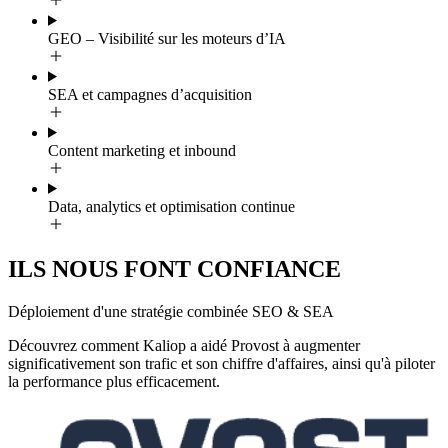
GEO – Visibilité sur les moteurs d’IA
SEA et campagnes d’acquisition
Content marketing et inbound
Data, analytics et optimisation continue
ILS NOUS FONT
CONFIANCE
Déploiement d'une stratégie combinée SEO & SEA
Découvrez comment Kaliop a aidé Provost à augmenter
significativement son trafic et son chiffre d'affaires, ainsi qu'à piloter
la performance plus efficacement.