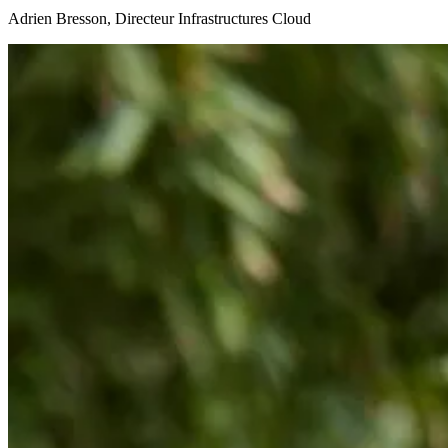
Adrien Bresson, Directeur Infrastructures Cloud