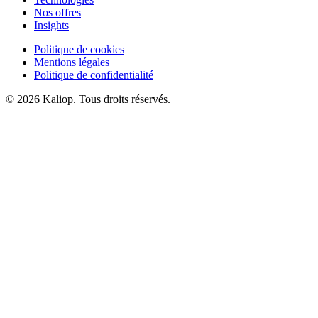
Nos offres
Insights
Politique de cookies
Mentions légales
Politique de confidentialité
© 2026 Kaliop. Tous droits réservés.