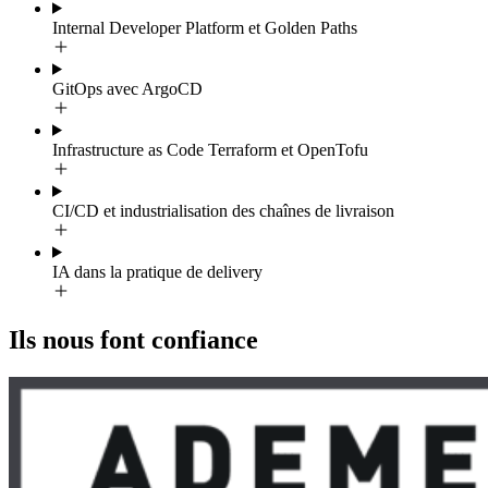
Internal Developer Platform et Golden Paths
GitOps avec ArgoCD
Infrastructure as Code Terraform et OpenTofu
CI/CD et industrialisation des chaînes de livraison
IA dans la pratique de delivery
Ils nous font confiance