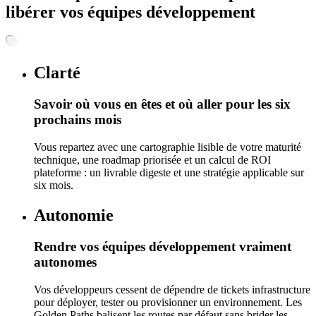
libérer vos équipes développement
Clarté
Savoir où vous en êtes et où aller pour les six
prochains mois
Vous repartez avec une cartographie lisible de votre maturité
technique, une roadmap priorisée et un calcul de ROI
plateforme : un livrable digeste et une stratégie applicable sur
six mois.
Autonomie
Rendre vos équipes développement vraiment
autonomes
Vos développeurs cessent de dépendre de tickets infrastructure
pour déployer, tester ou provisionner un environnement. Les
Golden Paths balisent les routes par défaut sans brider les