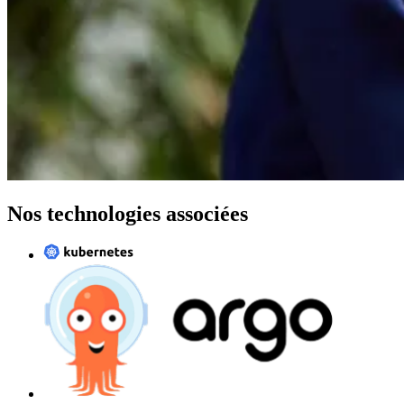
Nos technologies associées