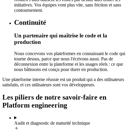
initiatives. Vos équipes vont plus vite, sans friction et sans
contournement.
Continuité
Un partenaire qui maîtrise le code et la
production
Nous concevons vos plateformes en connaissant le code qui
tourne dessus, parce que nous l'écrivons aussi. Pas de
déconnexion entre la plateforme et les usages réels : ce que
nous bâtissons est conçu pour durer en production.
Une plateforme interne réussie est un produit qui a des utilisateurs
satisfaits, et ces utilisateurs sont vos développeurs.
Les piliers de notre savoir-faire en
Platform engineering
Audit et diagnostic de maturité technique