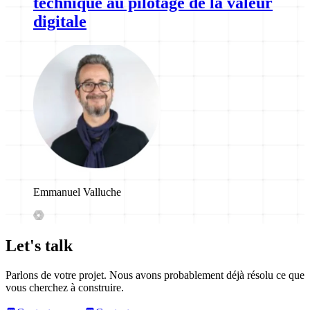
technique au pilotage de la valeur
digitale
Emmanuel Valluche
Let's talk
Parlons de votre projet. Nous avons probablement déjà résolu ce que
vous cherchez à construire.