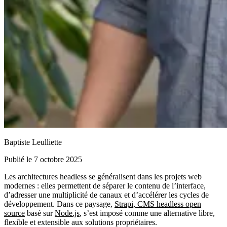
Baptiste Leulliette
Publié le 7 octobre 2025
Les architectures headless se généralisent dans les projets web
modernes : elles permettent de séparer le contenu de l’interface,
d’adresser une multiplicité de canaux et d’accélérer les cycles de
développement. Dans ce paysage,
Strapi, CMS headless open
source
basé sur
Node.js
, s’est imposé comme une alternative libre,
flexible et extensible aux solutions propriétaires.