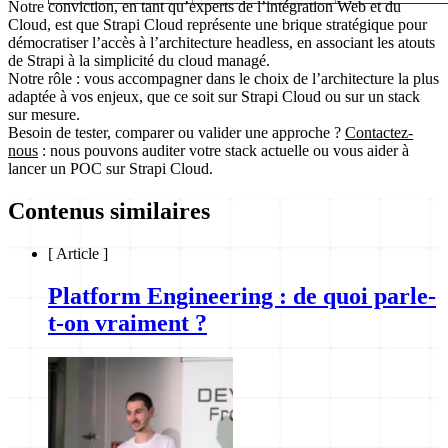
Notre conviction, en tant qu’experts de l’intégration Web et du
Cloud, est que Strapi Cloud représente une brique stratégique pour
démocratiser l’accès à l’architecture headless, en associant les atouts
de Strapi à la simplicité du cloud managé.
Notre rôle : vous accompagner dans le choix de l’architecture la plus
adaptée à vos enjeux, que ce soit sur Strapi Cloud ou sur un stack
sur mesure.
Besoin de tester, comparer ou valider une approche ?
Contactez-
nous
: nous pouvons auditer votre stack actuelle ou vous aider à
lancer un POC sur Strapi Cloud.
Contenus similaires
[
Article
]
Platform Engineering : de quoi parle-
t-on vraiment ?