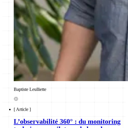
Baptiste Leulliette
[
Article
]
L’observabilité 360° : du monitoring