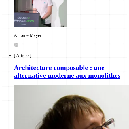
Antoine Mayer
[
Article
]
Architecture composable : une
alternative moderne aux monolithes