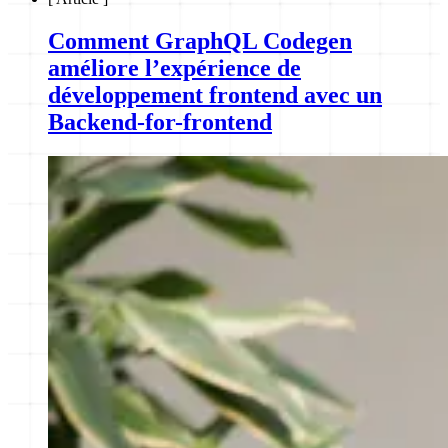
Comment GraphQL Codegen
améliore l’expérience de
développement frontend avec un
Backend-for-frontend