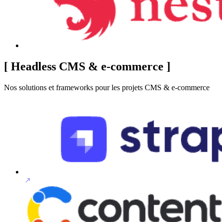
[
Headless CMS & e-commerce
]
Nos solutions et frameworks pour les projets CMS & e-commerce