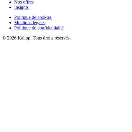
Nos offres
Insights
Politique de cookies
Mentions légales
Politique de confidentialité
© 2026 Kaliop. Tous droits réservés.