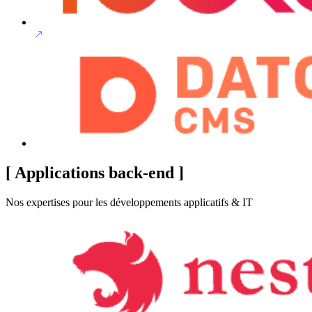
[
Applications back-end
]
Nos expertises pour les développements applicatifs & IT