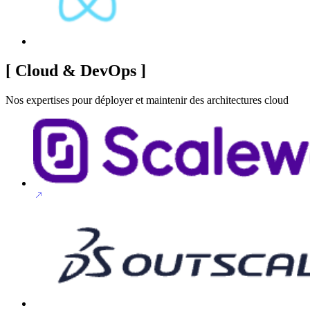
[
Cloud & DevOps
]
Nos expertises pour déployer et maintenir des architectures cloud