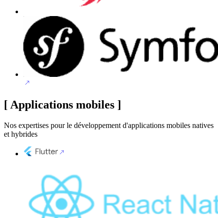
[
Applications mobiles
]
Nos expertises pour le développement d'applications mobiles natives
et hybrides