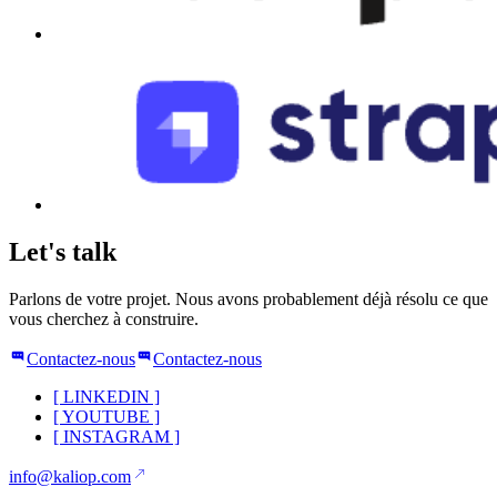
Let's talk
Parlons de votre projet. Nous avons probablement déjà résolu ce que
vous cherchez à construire.
Contactez-nous
Contactez-nous
[
LINKEDIN
]
[
YOUTUBE
]
[
INSTAGRAM
]
info@kaliop.com