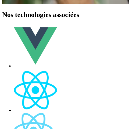
Nos technologies associées