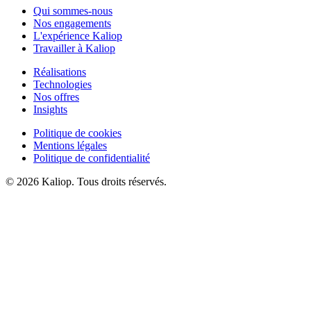
Qui sommes-nous
Nos engagements
L'expérience Kaliop
Travailler à Kaliop
Réalisations
Technologies
Nos offres
Insights
Politique de cookies
Mentions légales
Politique de confidentialité
© 2026 Kaliop. Tous droits réservés.