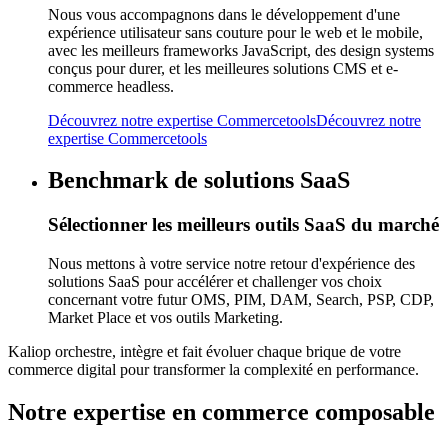
Nous vous accompagnons dans le développement d'une
expérience utilisateur sans couture pour le web et le mobile,
avec les meilleurs frameworks JavaScript, des design systems
conçus pour durer, et les meilleures solutions CMS et e-
commerce headless.
Découvrez notre expertise Commercetools
Découvrez notre
expertise Commercetools
Benchmark de solutions SaaS
Sélectionner les meilleurs outils SaaS du marché
Nous mettons à votre service notre retour d'expérience des
solutions SaaS pour accélérer et challenger vos choix
concernant votre futur OMS, PIM, DAM, Search, PSP, CDP,
Market Place et vos outils Marketing.
Kaliop orchestre, intègre et fait évoluer chaque brique de votre
commerce digital pour transformer la complexité en performance.
Notre expertise en commerce composable