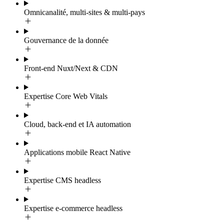
Omnicanalité, multi-sites & multi-pays
Gouvernance de la donnée
Front-end Nuxt/Next & CDN
Expertise Core Web Vitals
Cloud, back-end et IA automation
Applications mobile React Native
Expertise CMS headless
Expertise e-commerce headless