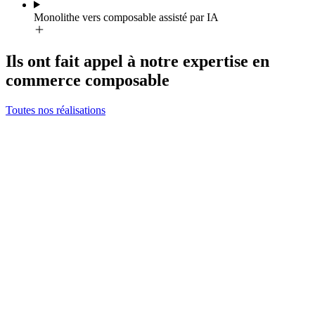
Monolithe vers composable assisté par IA
Ils ont fait appel à notre expertise en
commerce composable
Toutes nos réalisations