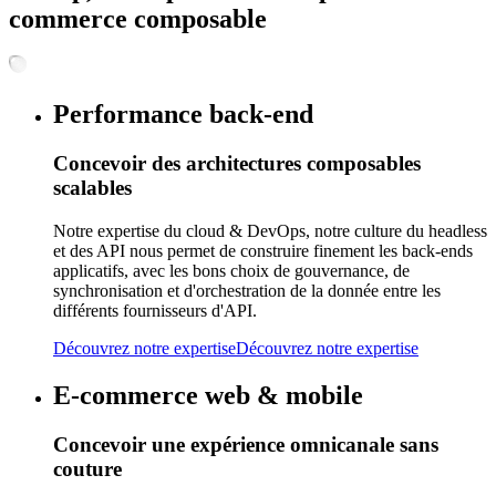
commerce composable
Performance back-end
Concevoir des architectures composables
scalables
Notre expertise du cloud & DevOps, notre culture du headless
et des API nous permet de construire finement les back-ends
applicatifs, avec les bons choix de gouvernance, de
synchronisation et d'orchestration de la donnée entre les
différents fournisseurs d'API.
Découvrez notre expertise
Découvrez notre expertise
E-commerce web & mobile
Concevoir une expérience omnicanale sans
couture