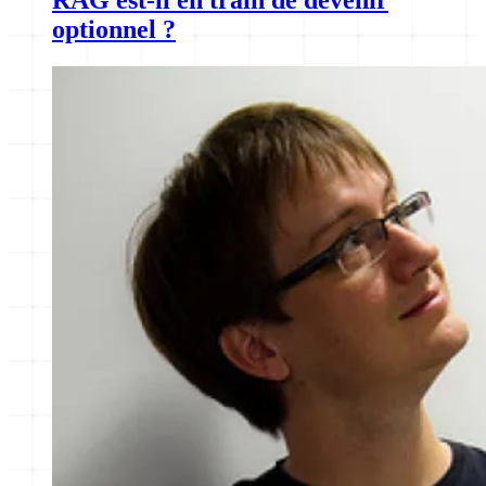
optionnel ?