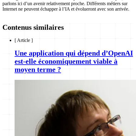
parlons ici d’un avenir relativement proche. Différents métiers sur
Internet ne peuvent échapper à l’IA et évolueront avec son arrivée.
Contenus similaires
[
Article
]
Une application qui dépend d’OpenAI
est-elle économiquement viable à
moyen terme ?