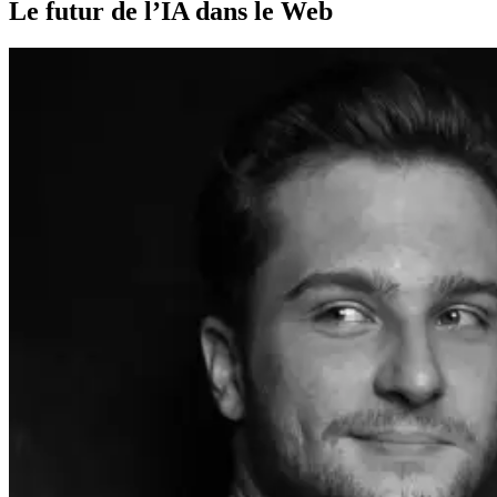
Le futur de l’IA dans le Web