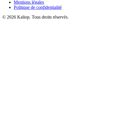
Mentions légales
Politique de confidentialité
© 2026 Kaliop. Tous droits réservés.