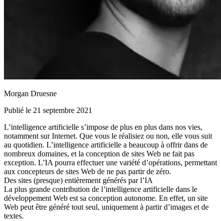
Morgan Druesne
Publié le 21 septembre 2021
L’intelligence artificielle s’impose de plus en plus dans nos vies,
notamment sur Internet. Que vous le réalisiez ou non, elle vous suit
au quotidien. L’intelligence artificielle a beaucoup à offrir dans de
nombreux domaines, et la conception de sites Web ne fait pas
exception. L’IA pourra effectuer une variété d’opérations, permettant
aux concepteurs de sites Web de ne pas partir de zéro.
Des sites (presque) entièrement générés par l’IA
La plus grande contribution de l’intelligence artificielle dans le
développement Web est sa conception autonome. En effet, un site
Web peut être généré tout seul, uniquement à partir d’images et de
textes.