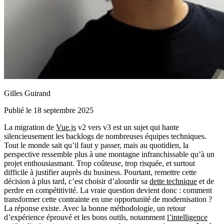
Gilles Guirand
Publié le 18 septembre 2025
La migration de
Vue.js
v2 vers v3 est un sujet qui hante
silencieusement les backlogs de nombreuses équipes techniques.
Tout le monde sait qu’il faut y passer, mais au quotidien, la
perspective ressemble plus à une montagne infranchissable qu’à un
projet enthousiasmant. Trop coûteuse, trop risquée, et surtout
difficile à justifier auprès du business. Pourtant, remettre cette
décision à plus tard, c’est choisir d’alourdir sa
dette technique
et de
perdre en compétitivité. La vraie question devient donc : comment
transformer cette contrainte en une opportunité de modernisation ?
La réponse existe. Avec la bonne méthodologie, un retour
d’expérience éprouvé et les bons outils, notamment
l’intelligence