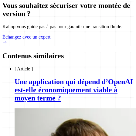
Vous souhaitez sécuriser votre montée de
version ?
Kaliop vous guide pas à pas pour garantir une transition fluide.
Échangez avec un expert
Contenus similaires
[
Article
]
Une application qui dépend d’OpenAI
est-elle économiquement viable à
moyen terme ?