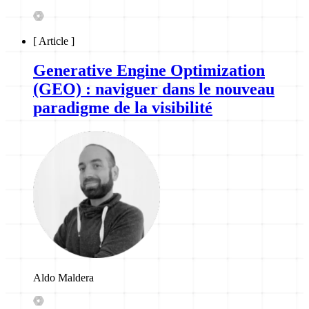
[
Article
]
Generative Engine Optimization
(GEO) : naviguer dans le nouveau
paradigme de la visibilité
Aldo Maldera