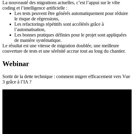
La nouveauté des migrations actuelles, c’est l’appui sur le vibe
coding et l’intelligence artificielle :
Les tests peuvent être générés automatiquement pour réduire
le risque de régressions,
Les refactorings répétitifs sont accélérés grâce à
l’automatisation,
Les bonnes pratiques définies pour le projet sont appliquées
de manière systématique.
Le résultat est une vitesse de migration doublée, une meilleure
couverture de tests et une sérénité accrue tout au long du chantier.
Webinar
Sortir de la dette technique : comment migrer efficacement vers Vue
3 grâce à l’IA ?