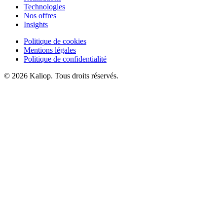
Technologies
Nos offres
Insights
Politique de cookies
Mentions légales
Politique de confidentialité
© 2026 Kaliop. Tous droits réservés.