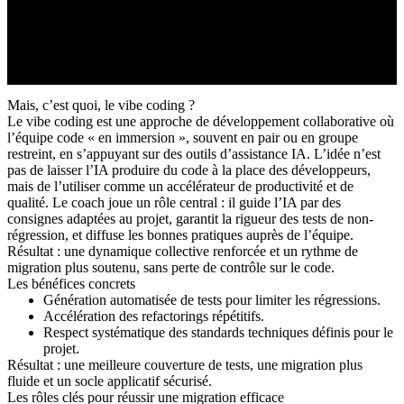
Mais, c’est quoi, le vibe coding ?
Le vibe coding est une approche de développement collaborative où
l’équipe code « en immersion », souvent en pair ou en groupe
restreint, en s’appuyant sur des outils d’assistance IA. L’idée n’est
pas de laisser l’IA produire du code à la place des développeurs,
mais de l’utiliser comme un accélérateur de productivité et de
qualité. Le coach joue un rôle central : il guide l’IA par des
consignes adaptées au projet, garantit la rigueur des tests de non-
régression, et diffuse les bonnes pratiques auprès de l’équipe.
Résultat : une dynamique collective renforcée et un rythme de
migration plus soutenu, sans perte de contrôle sur le code.
Les bénéfices concrets
Génération automatisée de tests pour limiter les régressions.
Accélération des refactorings répétitifs.
Respect systématique des standards techniques définis pour le
projet.
Résultat : une meilleure couverture de tests, une migration plus
fluide et un socle applicatif sécurisé.
Les rôles clés pour réussir une migration efficace