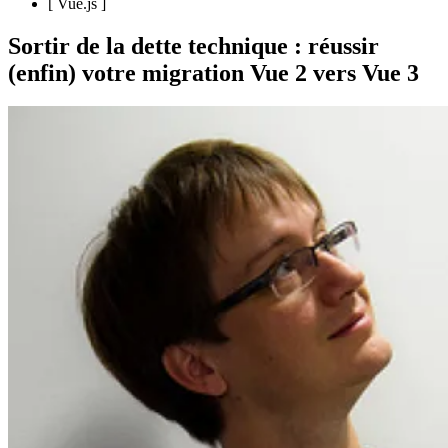
[
Vue.js
]
Sortir de la dette technique : réussir
(enfin) votre migration Vue 2 vers Vue 3